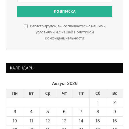
Регистрируясь, вы соглашаетесь с нашими
условиями и с нашей Политикой
конфиденциальности
КАЛЕНДАРЬ
Август 2026
Пн
Вт
Ср
Чт
Пт
Сб
Вс
1
2
3
4
5
6
7
8
9
10
11
12
13
14
15
16