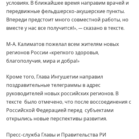
условиях. В ближайшее время направим врачей и
передвижные фельдшерско-акушерские пункты.
Впереди предстоит много совместной работы, но
вместе у нас все получится!», — сказано в тексте.
М-А. Калиматов пожелал всем жителям новых
регионов России «крепкого здоровья,
благополучия, мира и добра!»
Кроме того, Глава Ингушетии направил
поздравительные телеграммы в адрес
руководителей новых российских регионов. В
тексте было отмечено, что после воссоединения с
Российской Федерацией перед субъектами
открылись новые перспективы развития.
Пресс-служба Главы и Правительства РИ