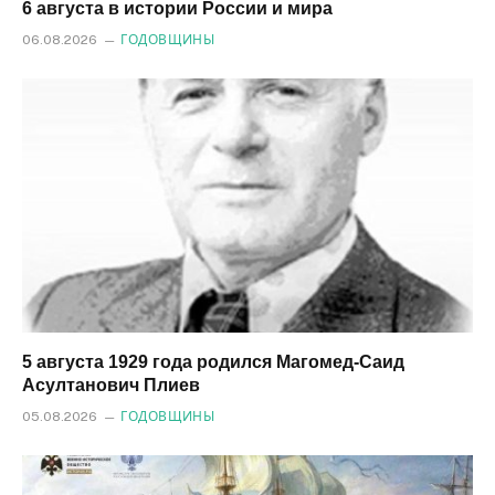
6 августа в истории России и мира
06.08.2026
ГОДОВЩИНЫ
5 августа 1929 года родился Магомед‑Саид
Асултанович Плиев
05.08.2026
ГОДОВЩИНЫ