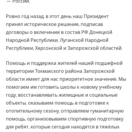
— России.
Ровно год назад, в этот день наш Президент
принял историческое решение, подписав
договоры о включении в состав РФ Донецкой
Народной Республики, Луганской Народной
Республики, Херсонской и Запорожской областей.
Помощь и поддержка жителей нашей подшефной
территории Токмакского района Запорожской
области имеет для нас приоритетное значение. Мы
помогаем им готовить школы к новому учебному
году, восстанавливать жилищные и социальные
объекты, оказываем помощь в подготовке к
отопительному сезону, отправляем гуманитарную
помощь, организовываем спортивную подготовку
для ребят, которые сегодня находятся в тяжёлых