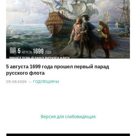
5 августа 1699 года прошел первый парад
русского флота
05.08.2026
ГОДОВЩИНЫ
Версия для слабовидящих