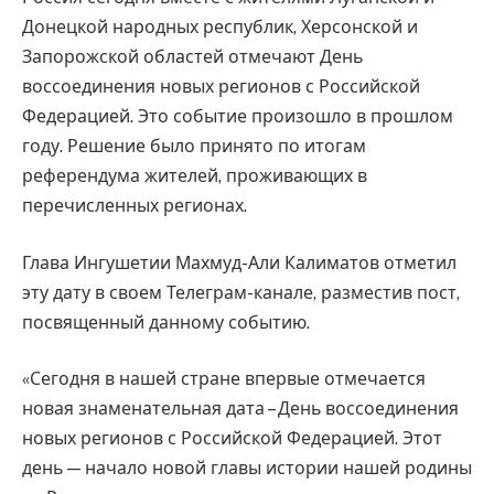
Донецкой народных республик, Херсонской и
Запорожской областей отмечают День
воссоединения новых регионов с Российской
Федерацией. Это событие произошло в прошлом
году. Решение было принято по итогам
референдума жителей, проживающих в
перечисленных регионах.
Глава Ингушетии Махмуд-Али Калиматов отметил
эту дату в своем Телеграм-канале, разместив пост,
посвященный данному событию.
«Сегодня в нашей стране впервые отмечается
новая знаменательная дата – День воссоединения
новых регионов с Российской Федерацией. Этот
день — начало новой главы истории нашей родины