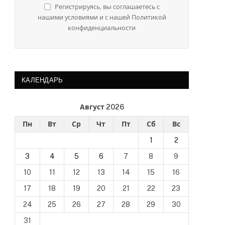
Регистрируясь, вы соглашаетесь с
нашими условиями и с нашей Политикой
конфиденциальности
КАЛЕНДАРЬ
Август 2026
Пн
Вт
Ср
Чт
Пт
Сб
Вс
1
2
3
4
5
6
7
8
9
10
11
12
13
14
15
16
17
18
19
20
21
22
23
24
25
26
27
28
29
30
31