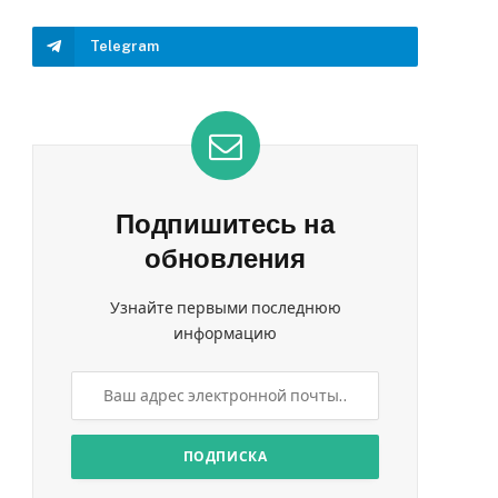
Telegram
Подпишитесь на
обновления
Узнайте первыми последнюю
информацию