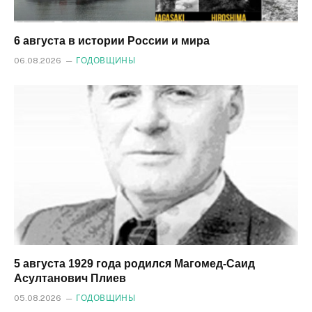
6 августа в истории России и мира
06.08.2026
ГОДОВЩИНЫ
5 августа 1929 года родился Магомед‑Саид
Асултанович Плиев
05.08.2026
ГОДОВЩИНЫ