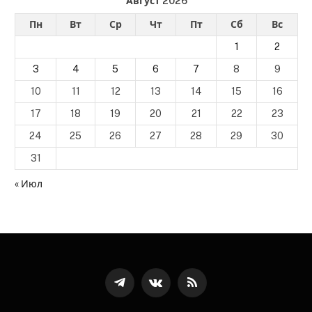
Август 2026
Пн
Вт
Ср
Чт
Пт
Сб
Вс
1
2
3
4
5
6
7
8
9
10
11
12
13
14
15
16
17
18
19
20
21
22
23
24
25
26
27
28
29
30
31
« Июл
Телеграмм
ВКонтакте
RSS-
канал