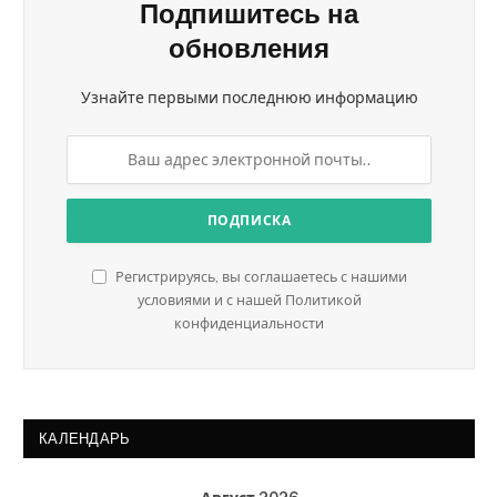
Подпишитесь на
обновления
Узнайте первыми последнюю информацию
Регистрируясь, вы соглашаетесь с нашими
условиями и с нашей Политикой
конфиденциальности
КАЛЕНДАРЬ