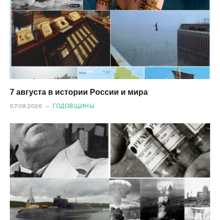
7 августа в истории России и мира
07.08.2026
ГОДОВЩИНЫ