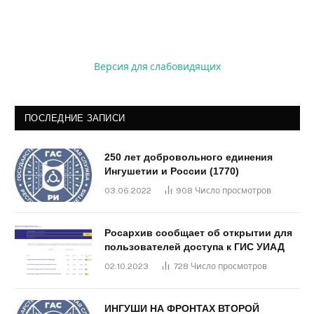
Версия для слабовидящих
ПОСЛЕДНИЕ ЗАПИСИ
250 лет добровольного единения
Ингушетии и России (1770)
03.06.2022
908
Число просмотров
Росархив сообщает об открытии для
пользователей доступа к ГИС УИАД
02.10.2023
728
Число просмотров
ИНГУШИ НА ФРОНТАХ ВТОРОЙ