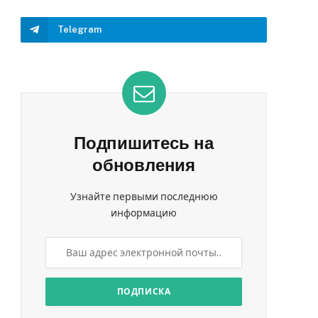
Telegram
Подпишитесь на
обновления
Узнайте первыми последнюю
информацию