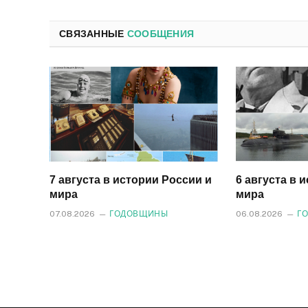
СВЯЗАННЫЕ
СООБЩЕНИЯ
7 августа в истории России и
6 августа в 
мира
мира
07.08.2026
ГОДОВЩИНЫ
06.08.2026
Г