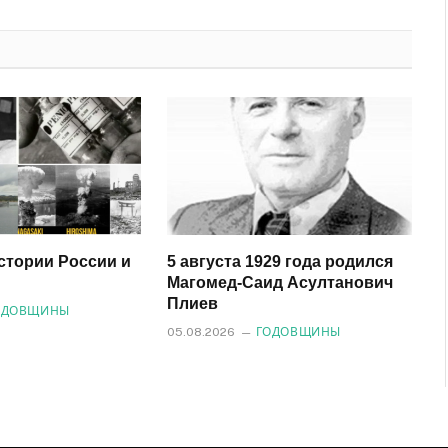
почта
истории России и
5 августа 1929 года родился
Магомед‑Саид Асултанович
Плиев
ОДОВЩИНЫ
05.08.2026
ГОДОВЩИНЫ