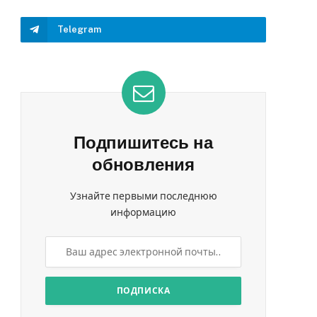
Telegram
Подпишитесь на
обновления
Узнайте первыми последнюю
информацию