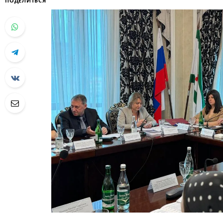
ПОДЕЛИТЬСЯ