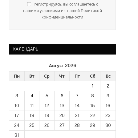
Регистрируясь, вы соглашаетесь с
нашими условиями и с нашей Политикой
конфиденциальности
КАЛЕНДАРЬ
Август 2026
Пн
Вт
Ср
Чт
Пт
Сб
Вс
1
2
3
4
5
6
7
8
9
10
11
12
13
14
15
16
17
18
19
20
21
22
23
24
25
26
27
28
29
30
31