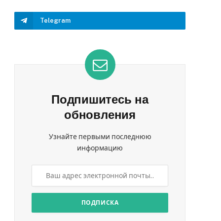
Telegram
нная
Подпишитесь на
обновления
Узнайте первыми последнюю
информацию