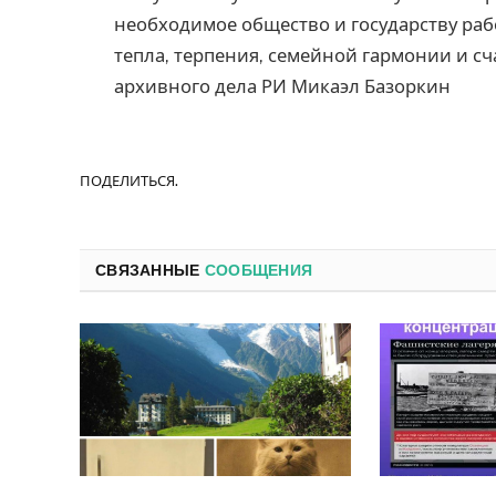
необходимое общество и государству рабо
тепла, терпения, семейной гармонии и сч
архивного дела РИ Микаэл Базоркин
ПОДЕЛИТЬСЯ.
СВЯЗАННЫЕ
СООБЩЕНИЯ