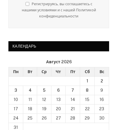
Регистрируясь, вы соглашаетесь с
нашими условиями и с нашей Политикой
конфиденциальности
КАЛЕНДАРЬ
Август 2026
Пн
Вт
Ср
Чт
Пт
Сб
Вс
1
2
3
4
5
6
7
8
9
10
11
12
13
14
15
16
17
18
19
20
21
22
23
24
25
26
27
28
29
30
31