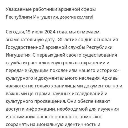
Уважаемые работники архивной сферы
Республики Ингушетия,
дорогие коллеги!
Сегодня, 19 июля 2024 года, мы отмечаем
знаменательную дату – 31-летие со дня основания
Государственной архивной службы Республики
Ингушетия. С первых дней своего существования
служба играет ключевую роль в сохранении и
передаче будущим поколениям нашего историко-
культурного и документального наследия. Архивы
являются не только хранилищами документов, но и
важными центрами научных исследований и
культурного просвещения. Они обеспечивают
доступ к информации, необходимой для изучения
и понимания нашего прошлого, помогают
сохранять национальную идентичность и