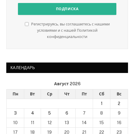
Регистрируясь, вы соглашаетесь с нашими
условиями и с нашей Политикой
конфиденциальности
КАЛЕНДАРЬ
Август 2026
Пн
Вт
Ср
Чт
Пт
Сб
Вс
1
2
3
4
5
6
7
8
9
10
11
12
13
14
15
16
17
18
19
20
21
22
23