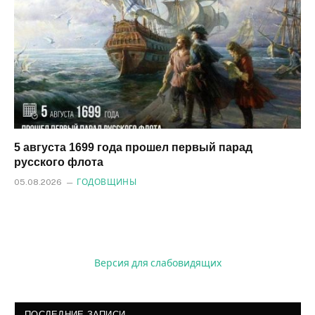
5 августа 1699 года прошел первый парад
русского флота
05.08.2026
ГОДОВЩИНЫ
Версия для слабовидящих
ПОСЛЕДНИЕ ЗАПИСИ