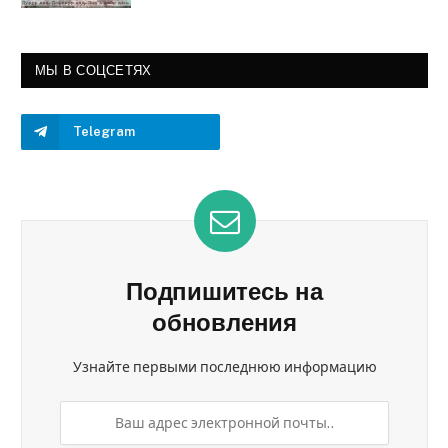
МЫ В СОЦСЕТЯХ
Telegram
Подпишитесь на
обновления
Узнайте первыми последнюю информацию