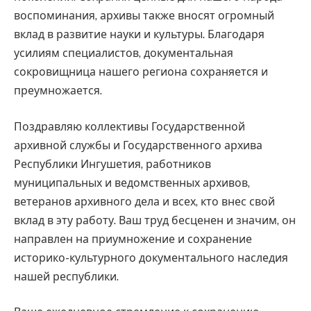
воспоминания, архивы также вносят огромный
вклад в развитие науки и культуры. Благодаря
усилиям специалистов, документальная
сокровищница нашего региона сохраняется и
преумножается.
Поздравляю коллективы Государственной
архивной службы и Государственного архива
Республики Ингушетия, работников
муниципальных и ведомственных архивов,
ветеранов архивного дела и всех, кто внес свой
вклад в эту работу. Ваш труд бесценен и значим, он
направлен на приумножение и сохранение
историко-культурного документального наследия
нашей республики.