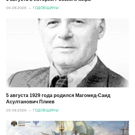
06.08.2026
ГОДОВЩИНЫ
5 августа 1929 года родился Магомед‑Саид
Асултанович Плиев
05.08.2026
ГОДОВЩИНЫ