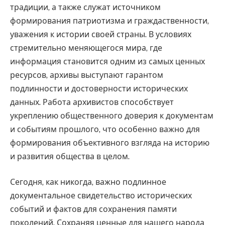
традиции, а также служат источником
формирования патриотизма и граждаственности,
уважения к истории своей страны. В условиях
стремительно меняющегося мира, где
информация становится одним из самых ценных
ресурсов, архивы выступают гарантом
подлинности и достоверности исторических
данных. Работа архивистов способствует
укреплению общественного доверия к документам
и событиям прошлого, что особенно важно для
формирования объективного взгляда на историю
и развития общества в целом.
Сегодня, как никогда, важно подлинное
документальное свидетельство исторических
событий и фактов для сохранения памяти
поколений. Сохраняя ценные для нашего народа