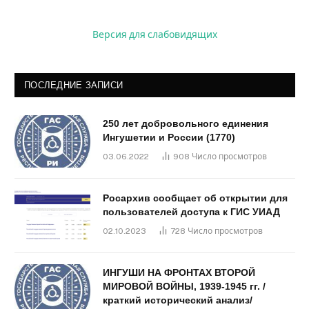
Версия для слабовидящих
ПОСЛЕДНИЕ ЗАПИСИ
250 лет добровольного единения
Ингушетии и России (1770)
03.06.2022
908
Число просмотров
Росархив сообщает об открытии для
пользователей доступа к ГИС УИАД
02.10.2023
728
Число просмотров
ИНГУШИ НА ФРОНТАХ ВТОРОЙ
МИРОВОЙ ВОЙНЫ, 1939-1945 гг. /
краткий исторический анализ/