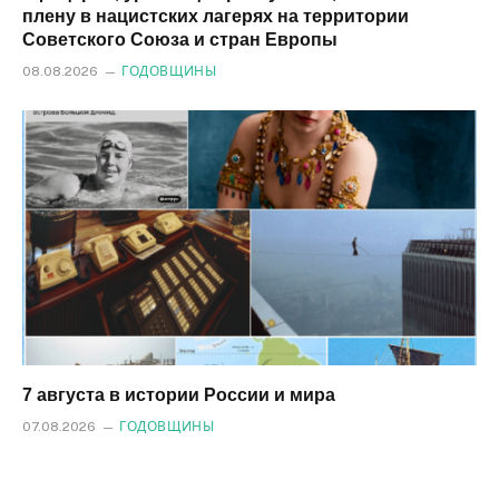
плену в нацистских лагерях на территории
Советского Союза и стран Европы
08.08.2026
ГОДОВЩИНЫ
7 августа в истории России и мира
07.08.2026
ГОДОВЩИНЫ