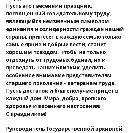
Пусть этот весенний праздник,
посвященный созидательному труду,
являющийся неизменным символом
единения и солидарности граждан нашей
страны, принесет в каждую семью только
самые яркие и добрые вести, станет
хорошим поводом, чтобы не только
отдохнуть от трудовых будней, но и
проведать наших близких, уделить
особенное внимание представителям
старшего поколения – ветеранам труда.
Пусть достаток и благополучие придет в
каждый дом! Мира, добра, крепкого
здоровья и весеннего настроения!
С праздником!
Руководитель Государственной архивной