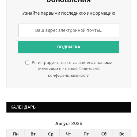
Узнайте первыми последнюю информацию
Регистрируясь, вы соглашаетесь с нашими
условиями и с нашей Политикой
конфиденциальности
КАЛЕНДАРЬ
Август 2026
Пн
Вт
Ср
Чт
Пт
Сб
Вс