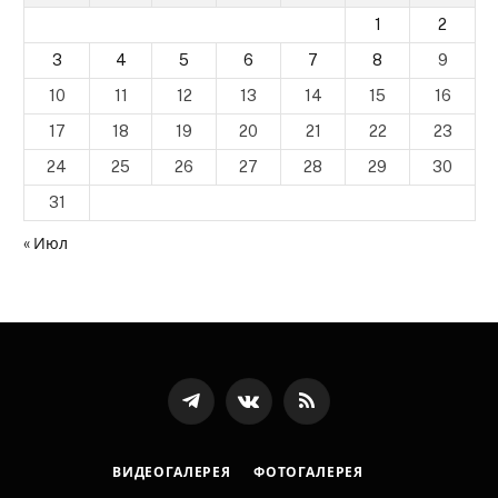
1
2
3
4
5
6
7
8
9
10
11
12
13
14
15
16
17
18
19
20
21
22
23
24
25
26
27
28
29
30
31
« Июл
Телеграмм
ВКонтакте
RSS-
канал
ВИДЕОГАЛЕРЕЯ
ФОТОГАЛЕРЕЯ