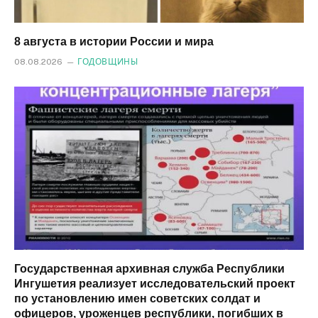
8 августа в истории России и мира
08.08.2026
ГОДОВЩИНЫ
Государственная архивная служба Республики
Ингушетия реализует исследовательский проект
по установлению имен советских солдат и
офицеров, уроженцев республики, погибших в