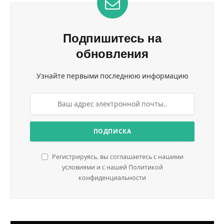
Подпишитесь на
обновления
Узнайте первыми последнюю информацию
Регистрируясь, вы соглашаетесь с нашими
условиями и с нашей Политикой
конфиденциальности