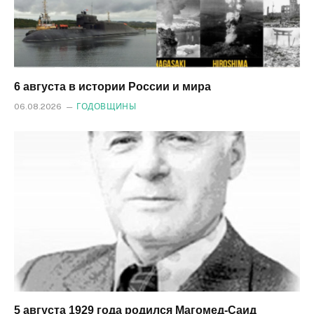
6 августа в истории России и мира
06.08.2026
ГОДОВЩИНЫ
5 августа 1929 года родился Магомед‑Саид