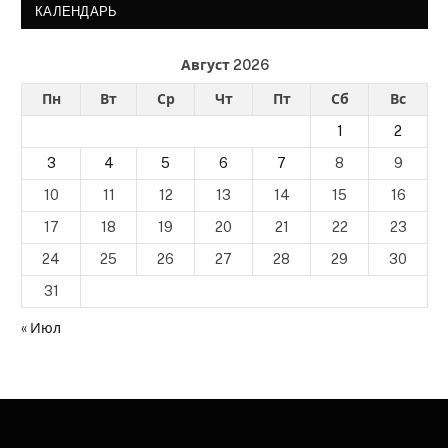
КАЛЕНДАРЬ
Август 2026
Пн
Вт
Ср
Чт
Пт
Сб
Вс
1
2
3
4
5
6
7
8
9
10
11
12
13
14
15
16
17
18
19
20
21
22
23
24
25
26
27
28
29
30
31
« Июл