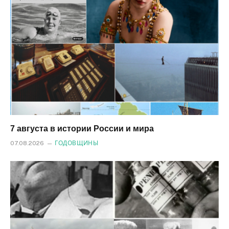
7 августа в истории России и мира
07.08.2026
ГОДОВЩИНЫ