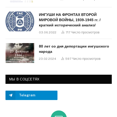
ИНГУШИ НА ФРОНТАХ ВТОРОЙ
МИРОВОЙ ВОЙНЫ, 1939-1945 гг. /
краткий исторический анализ/
03.06.2022
717
Число просмотров
80 лет со дня депортации ингушского
народа
23.02.2024
597
Число просмотров
МЫ В СОЦСЕТЯХ
Telegram