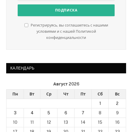
Регистрируясь, вы соглашаетесь с нашими
условиями и с нашей Политикой
конфиденциальности
КАЛЕНДАРЬ
Август 2026
Пн
Вт
Ср
Чт
Пт
Сб
Вс
1
2
3
4
5
6
7
8
9
10
11
12
13
14
15
16
17
18
19
20
21
22
23