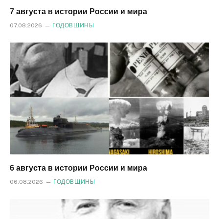
7 августа в истории России и мира
07.08.2026
ГОДОВЩИНЫ
6 августа в истории России и мира
06.08.2026
ГОДОВЩИНЫ