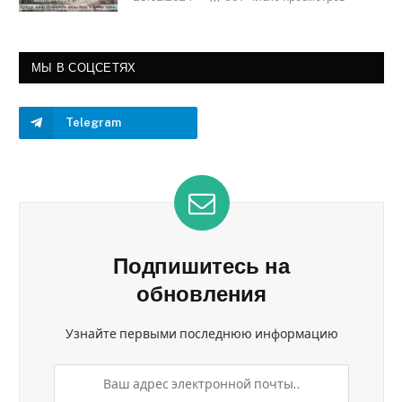
МЫ В СОЦСЕТЯХ
Telegram
Подпишитесь на
обновления
Узнайте первыми последнюю информацию