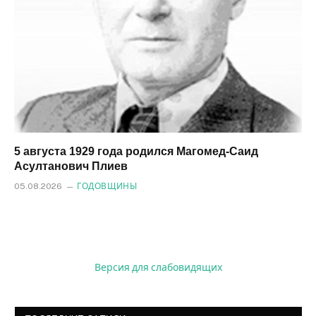
5 августа 1929 года родился Магомед‑Саид
Асултанович Плиев
05.08.2026
ГОДОВЩИНЫ
Версия для слабовидящих