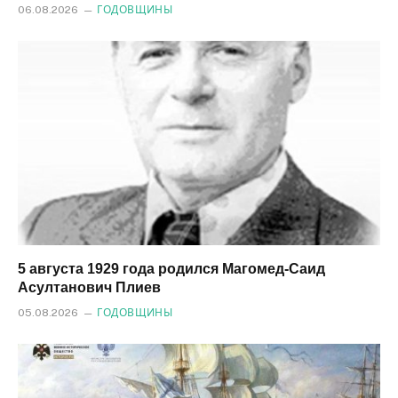
06.08.2026
ГОДОВЩИНЫ
5 августа 1929 года родился Магомед‑Саид
Асултанович Плиев
05.08.2026
ГОДОВЩИНЫ