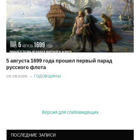
5 августа 1699 года прошел первый парад
русского флота
05.08.2026
ГОДОВЩИНЫ
Версия для слабовидящих
ПОСЛЕДНИЕ ЗАПИСИ