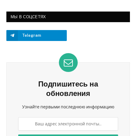
МЫ В СОЦСЕТЯХ
Telegram
Подпишитесь на
обновления
Узнайте первыми последнюю информацию