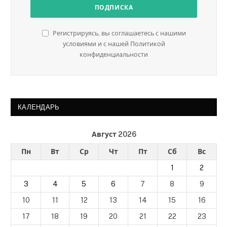
Регистрируясь, вы соглашаетесь с нашими
условиями и с нашей Политикой
конфиденциальности
КАЛЕНДАРЬ
Август 2026
Пн
Вт
Ср
Чт
Пт
Сб
Вс
1
2
3
4
5
6
7
8
9
10
11
12
13
14
15
16
17
18
19
20
21
22
23