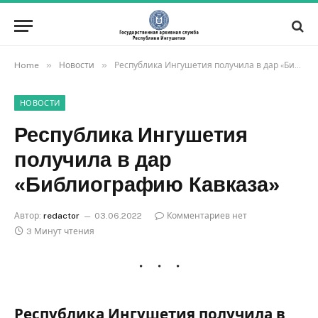
»
»
Home
Новости
Республика Ингушетия получила в дар «Библиографию Кавказа»
НОВОСТИ
Республика Ингушетия
получила в дар
«Библиографию Кавказа»
Автор:
redactor
03.06.2022
Комментариев нет
3 Минут чтения
Республика Ингушетия получила в