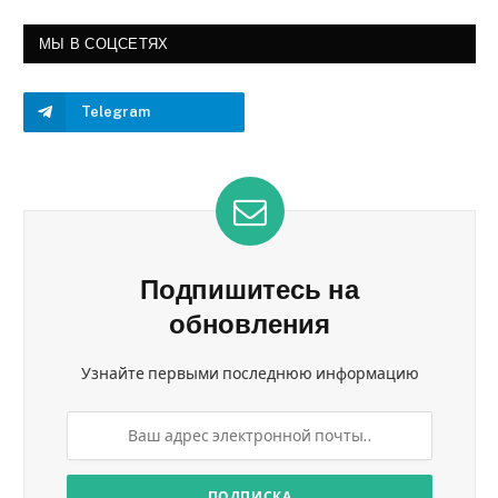
МЫ В СОЦСЕТЯХ
Telegram
Подпишитесь на
обновления
Узнайте первыми последнюю информацию