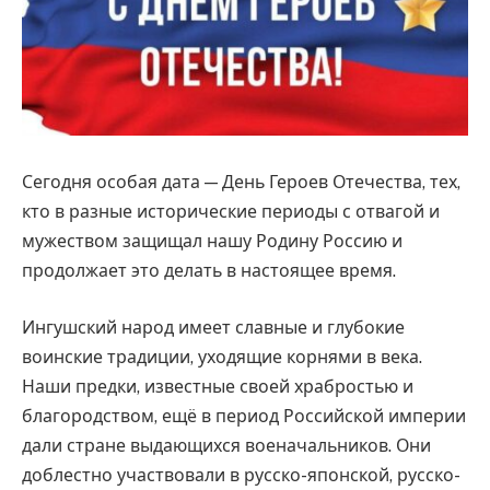
Сегодня особая дата — День Героев Отечества, тех,
кто в разные исторические периоды с отвагой и
мужеством защищал нашу Родину Россию и
продолжает это делать в настоящее время.
Ингушский народ имеет славные и глубокие
воинские традиции, уходящие корнями в века.
Наши предки, известные своей храбростью и
благородством, ещё в период Российской империи
дали стране выдающихся военачальников. Они
доблестно участвовали в русско-японской, русско-