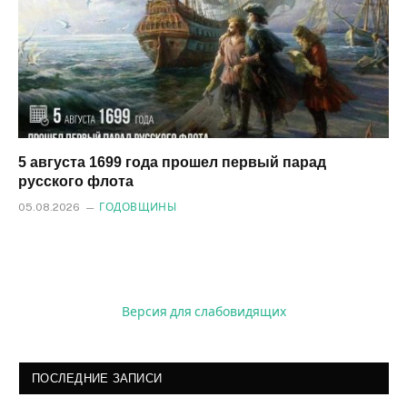
5 августа 1699 года прошел первый парад
русского флота
05.08.2026
ГОДОВЩИНЫ
Версия для слабовидящих
ПОСЛЕДНИЕ ЗАПИСИ