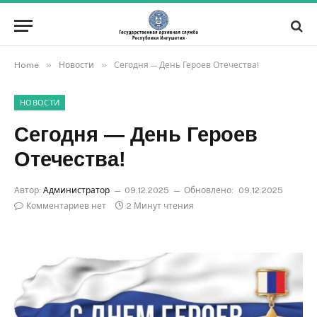
»
»
Home
Новости
Сегодня — День Героев Отечества!
НОВОСТИ
Сегодня — День Героев
Отечества!
Автор:
Администратор
09.12.2025
Обновлено:
09.12.2025
Комментариев нет
2 Минут чтения