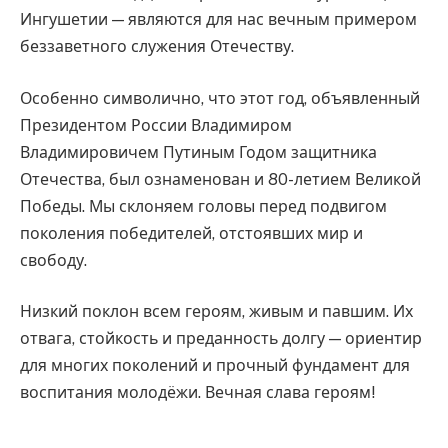
Ингушетии — являются для нас вечным примером
беззаветного служения Отечеству.
Особенно символично, что этот год, объявленный
Президентом России Владимиром
Владимировичем Путиным Годом защитника
Отечества, был ознаменован и 80-летием Великой
Победы. Мы склоняем головы перед подвигом
поколения победителей, отстоявших мир и
свободу.
Низкий поклон всем героям, живым и павшим. Их
отвага, стойкость и преданность долгу — ориентир
для многих поколений и прочный фундамент для
воспитания молодёжи. Вечная слава героям!