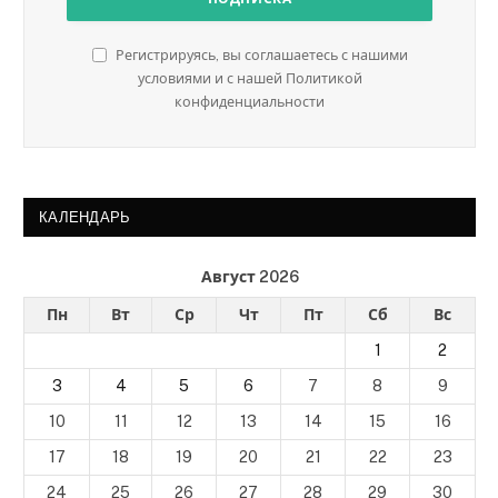
Регистрируясь, вы соглашаетесь с нашими
условиями и с нашей Политикой
конфиденциальности
КАЛЕНДАРЬ
Август 2026
Пн
Вт
Ср
Чт
Пт
Сб
Вс
1
2
3
4
5
6
7
8
9
10
11
12
13
14
15
16
17
18
19
20
21
22
23
24
25
26
27
28
29
30