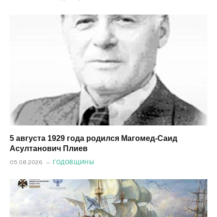
5 августа 1929 года родился Магомед‑Саид
Асултанович Плиев
05.08.2026
ГОДОВЩИНЫ