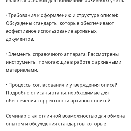
является основой для понимания архивного учета.
• Требования к оформлению и структуре описей:
Обсуждены стандарты, которые обеспечивают
эффективное использование архивных
документов.
• Элементы справочного аппарата: Рассмотрены
инструменты, помогающие в работе с архивными
материалами.
• Процессы согласования и утверждения описей:
Подробно описаны этапы, необходимые для
обеспечения корректности архивных описей.
Семинар стал отличной возможностью для обмена
опытом и обсуждения стандартов, которые