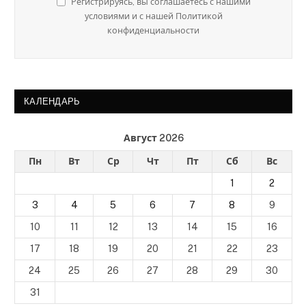
Регистрируясь, вы соглашаетесь с нашими
условиями и с нашей Политикой
конфиденциальности
КАЛЕНДАРЬ
Август 2026
Пн
Вт
Ср
Чт
Пт
Сб
Вс
1
2
3
4
5
6
7
8
9
10
11
12
13
14
15
16
17
18
19
20
21
22
23
24
25
26
27
28
29
30
31