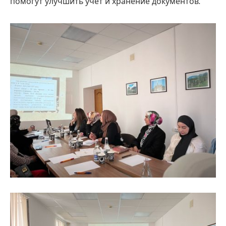
помогут улучшить учет и хранение документов.