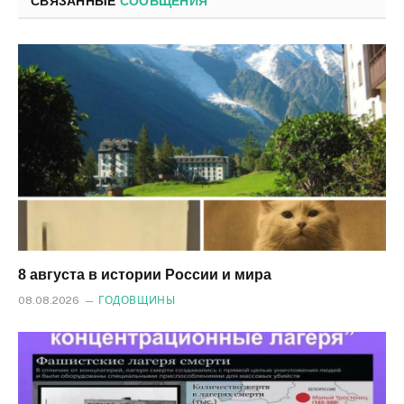
СВЯЗАННЫЕ
СООБЩЕНИЯ
8 августа в истории России и мира
08.08.2026
ГОДОВЩИНЫ