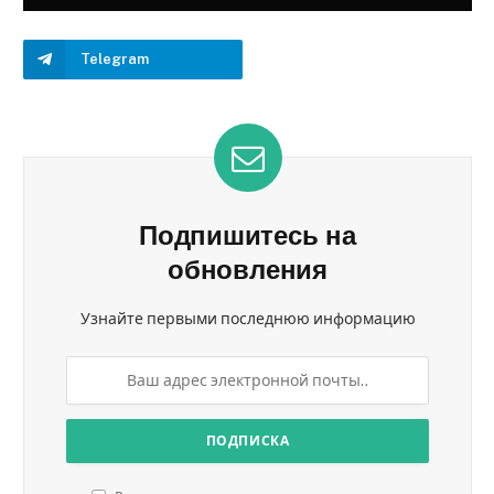
Telegram
Подпишитесь на
обновления
Узнайте первыми последнюю информацию