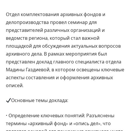
Отдел комплектования архивных фондов и
делопроизводства провел семинар для
представителей различных организаций и
ведомств региона, который стал важной
площадкой для обсуждения актуальных вопросов
архивного дела. В рамках мероприятия был
представлен доклад главного специалиста отдела
Мадины Газдиевой, в котором освещены ключевые
аспекты составления и оформления архивных
описей.
Основные темы доклада:
• Определение ключевых понятий: Разъяснены
термины «архивный фонд» и «опись дел», что