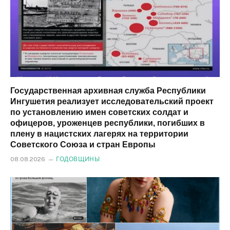
Государственная архивная служба Республики
Ингушетия реализует исследовательский проект
по установлению имен советских солдат и
офицеров, уроженцев республики, погибших в
плену в нацистских лагерях на территории
Советского Союза и стран Европы
08.08.2026
ГОДОВЩИНЫ