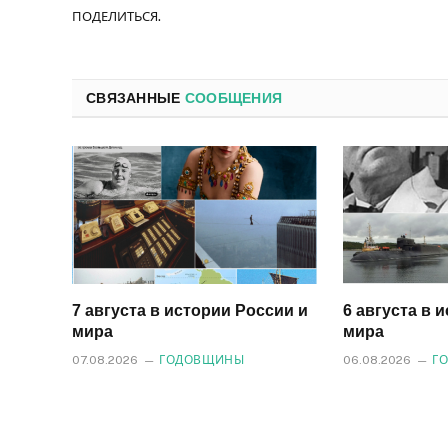
ПОДЕЛИТЬСЯ.
СВЯЗАННЫЕ
СООБЩЕНИЯ
7 августа в истории России и
6 августа в 
мира
мира
07.08.2026
ГОДОВЩИНЫ
06.08.2026
Г