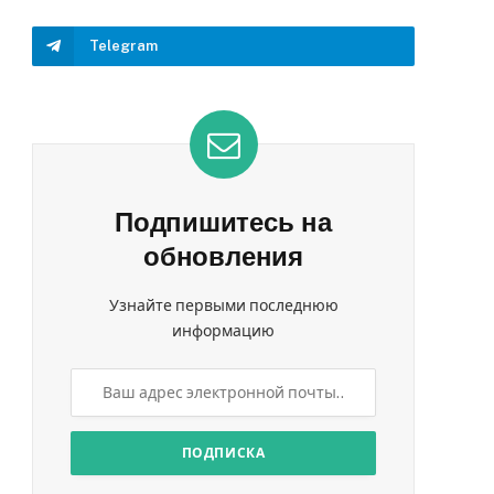
Telegram
Подпишитесь на
обновления
Узнайте первыми последнюю
информацию