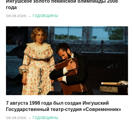
Ингушское золото пекинской олимпиады 2008
года
08.08.2026
ГОДОВЩИНЫ
7 августа 1998 года был создан Ингушский
Государственный театр-студия «Современник»
08.08.2026
ГОДОВЩИНЫ