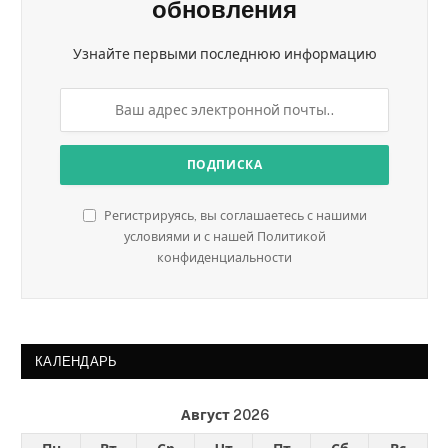
обновления
Узнайте первыми последнюю информацию
Регистрируясь, вы соглашаетесь с нашими
условиями и с нашей Политикой
конфиденциальности
КАЛЕНДАРЬ
Август 2026