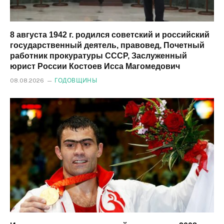
8 августа 1942 г. родился советский и российский
государственный деятель, правовед, Почетный
работник прокуратуры СССР, Заслуженный
юрист России Костоев Исса Магомедович
08.08.2026
ГОДОВЩИНЫ