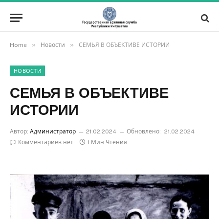
»
»
Home
Новости
СЕМЬЯ В ОБЪЕКТИВЕ ИСТОРИИ
НОВОСТИ
СЕМЬЯ В ОБЪЕКТИВЕ
ИСТОРИИ
Автор:
Администратор
21.02.2024
Обновлено:
21.02.2024
Комментариев нет
1 Мин Чтения