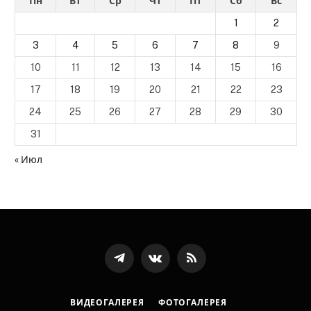
Пн
Вт
Ср
Чт
Пт
Сб
Вс
1
2
3
4
5
6
7
8
9
10
11
12
13
14
15
16
17
18
19
20
21
22
23
24
25
26
27
28
29
30
31
« Июл
Телеграмм
ВКонтакте
RSS-
канал
ВИДЕОГАЛЕРЕЯ
ФОТОГАЛЕРЕЯ