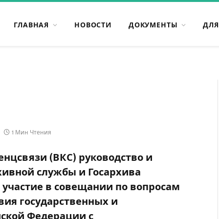
ГЛАВНАЯ
НОВОСТИ
ДОКУМЕНТЫ
ДЛЯ
1 Мин Чтения
нцсвязи (ВКС) руководство и
хивной службы и Госархива
участие в совещании по вопросам
ия государственных и
ской Федерации с