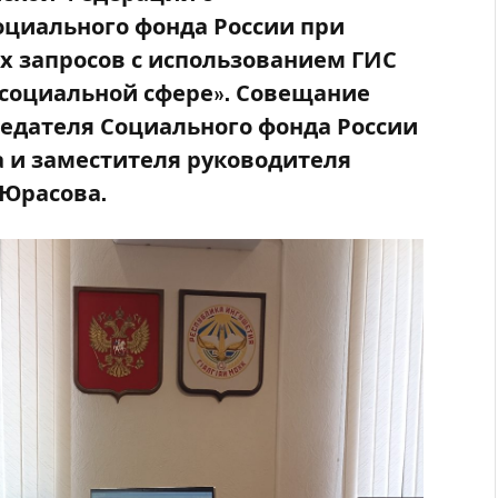
циального фонда России при
х запросов с использованием ГИС
социальной сфере». Совещание
едателя Социального фонда России
 и заместителя руководителя
 Юрасова.