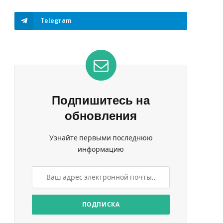
Telegram
Подпишитесь на
обновления
Узнайте первыми последнюю
информацию