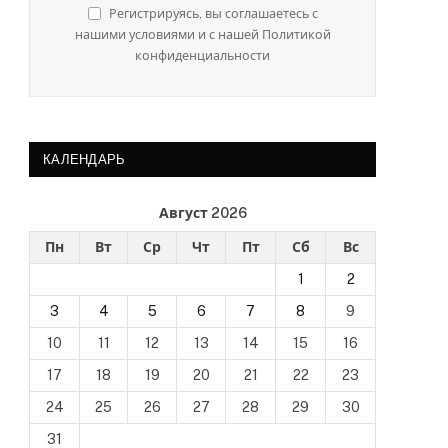
Регистрируясь, вы соглашаетесь с
нашими условиями и с нашей Политикой
конфиденциальности
КАЛЕНДАРЬ
Август 2026
Пн
Вт
Ср
Чт
Пт
Сб
Вс
1
2
3
4
5
6
7
8
9
10
11
12
13
14
15
16
17
18
19
20
21
22
23
24
25
26
27
28
29
30
31