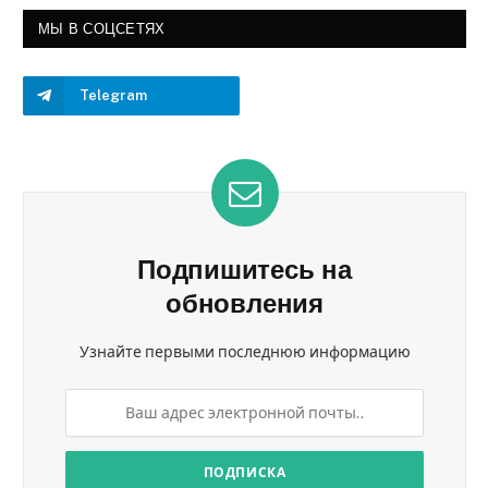
МЫ В СОЦСЕТЯХ
Telegram
Подпишитесь на
обновления
Узнайте первыми последнюю информацию