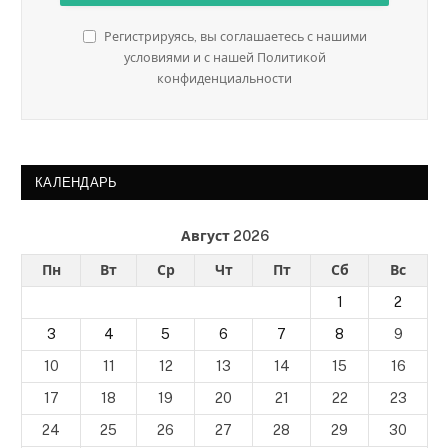
Регистрируясь, вы соглашаетесь с нашими
условиями и с нашей Политикой
конфиденциальности
КАЛЕНДАРЬ
Август 2026
Пн
Вт
Ср
Чт
Пт
Сб
Вс
1
2
3
4
5
6
7
8
9
10
11
12
13
14
15
16
17
18
19
20
21
22
23
24
25
26
27
28
29
30