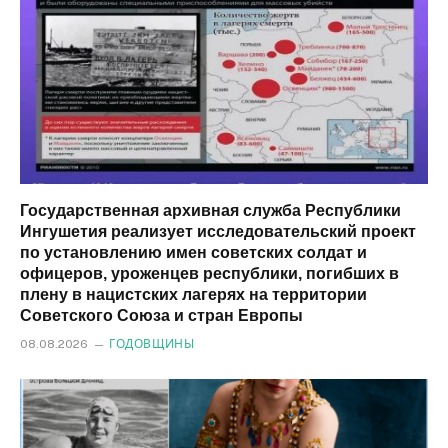
Государственная архивная служба Республики
Ингушетия реализует исследовательский проект
по установлению имен советских солдат и
офицеров, уроженцев республики, погибших в
плену в нацистских лагерях на территории
Советского Союза и стран Европы
08.08.2026
ГОДОВЩИНЫ