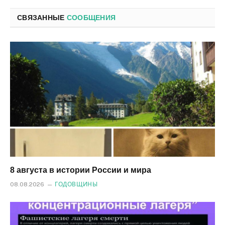
почта
СВЯЗАННЫЕ
СООБЩЕНИЯ
8 августа в истории России и мира
08.08.2026
ГОДОВЩИНЫ