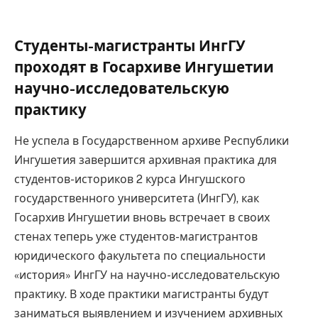
Студенты-магистранты ИнгГУ
проходят в Госархиве Ингушетии
научно-исследовательскую
практику
Не успела в Государственном архиве Республики
Ингушетия завершится архивная практика для
студентов-историков 2 курса Ингушского
государственного университета (ИнгГУ), как
Госархив Ингушетии вновь встречает в своих
стенах теперь уже студентов-магистрантов
юридического факультета по специальности
«история» ИнгГУ на научно-исследовательскую
практику. В ходе практики магистранты будут
заниматься выявлением и изучением архивных