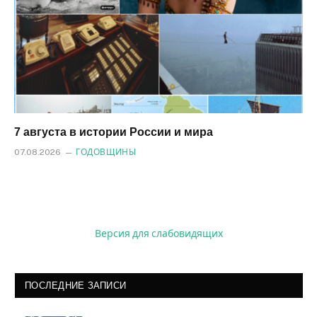
7 августа в истории России и мира
07.08.2026
ГОДОВЩИНЫ
Версия для слабовидящих
ПОСЛЕДНИЕ ЗАПИСИ