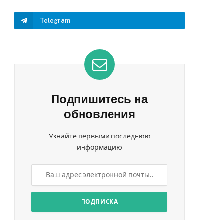
Telegram
Подпишитесь на
обновления
Узнайте первыми последнюю
информацию