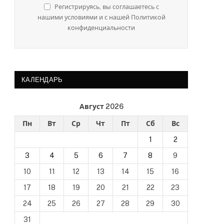
Регистрируясь, вы соглашаетесь с
нашими условиями и с нашей Политикой
конфиденциальности
КАЛЕНДАРЬ
Август 2026
Пн
Вт
Ср
Чт
Пт
Сб
Вс
1
2
3
4
5
6
7
8
9
10
11
12
13
14
15
16
17
18
19
20
21
22
23
24
25
26
27
28
29
30
31