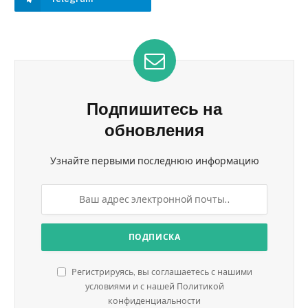
Подпишитесь на
обновления
Узнайте первыми последнюю информацию
Регистрируясь, вы соглашаетесь с нашими
условиями и с нашей Политикой
конфиденциальности