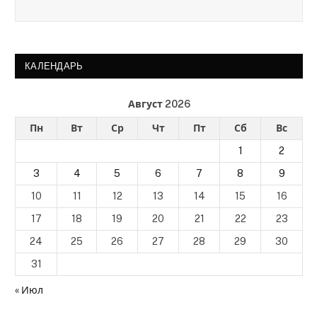
КАЛЕНДАРЬ
Август 2026
Пн
Вт
Ср
Чт
Пт
Сб
Вс
1
2
3
4
5
6
7
8
9
10
11
12
13
14
15
16
17
18
19
20
21
22
23
24
25
26
27
28
29
30
31
« Июл