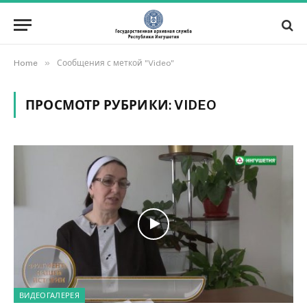
»
Home
Сообщения с меткой "Video"
ПРОСМОТР РУБРИКИ:
VIDEO
ВИДЕОГАЛЕРЕЯ