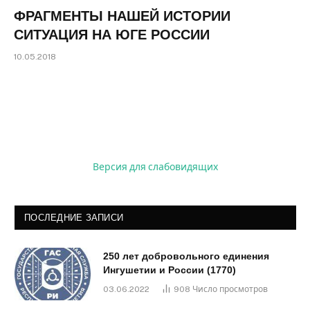
ФРАГМЕНТЫ НАШЕЙ ИСТОРИИ
СИТУАЦИЯ НА ЮГЕ РОССИИ
10.05.2018
Версия для слабовидящих
ПОСЛЕДНИЕ ЗАПИСИ
250 лет добровольного единения
Ингушетии и России (1770)
03.06.2022
908
Число просмотров