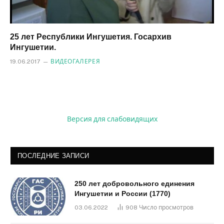
25 лет Республики Ингушетия. Госархив
Ингушетии.
19.06.2017
ВИДЕОГАЛЕРЕЯ
Версия для слабовидящих
ПОСЛЕДНИЕ ЗАПИСИ
250 лет добровольного единения
Ингушетии и России (1770)
03.06.2022
908
Число просмотров