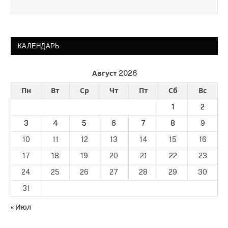
КАЛЕНДАРЬ
Август 2026
Пн
Вт
Ср
Чт
Пт
Сб
Вс
1
2
3
4
5
6
7
8
9
10
11
12
13
14
15
16
17
18
19
20
21
22
23
24
25
26
27
28
29
30
31
« Июл