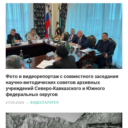
Фото и видеорепортаж с совместного заседания
научно-методических советов архивных
учреждений Северо-Кавказского и Южного
федеральных округов
27.05.2026
ВИДЕОГАЛЕРЕЯ