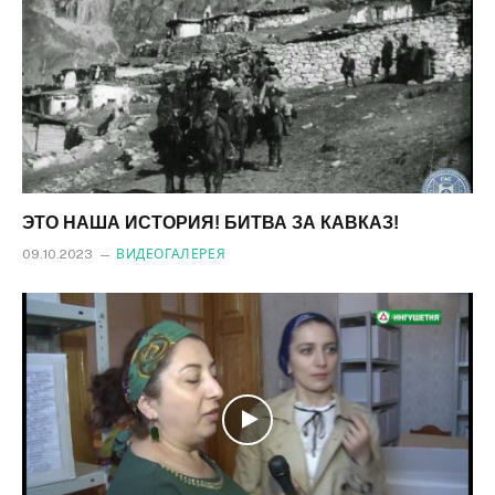
ЭТО НАША ИСТОРИЯ! БИТВА ЗА КАВКАЗ!
09.10.2023
ВИДЕОГАЛЕРЕЯ