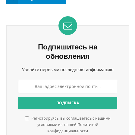
Подпишитесь на
обновления
Узнайте первыми последнюю информацию
Регистрируясь, вы соглашаетесь с нашими
условиями и с нашей Политикой
конфиденциальности