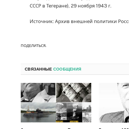
СССР в Тегеране), 29 ноября 1943 г.
Источник: Архив внешней политики Росс
ПОДЕЛИТЬСЯ.
СВЯЗАННЫЕ
СООБЩЕНИЯ