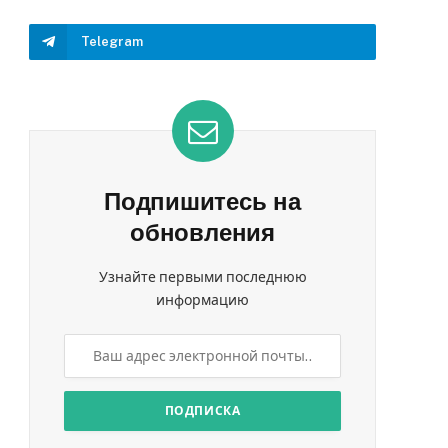
Telegram
Подпишитесь на
обновления
Узнайте первыми последнюю
информацию