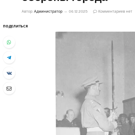
Автор:
Администратор
06.12.2025
Комментариев нет
ПОДЕЛИТЬСЯ