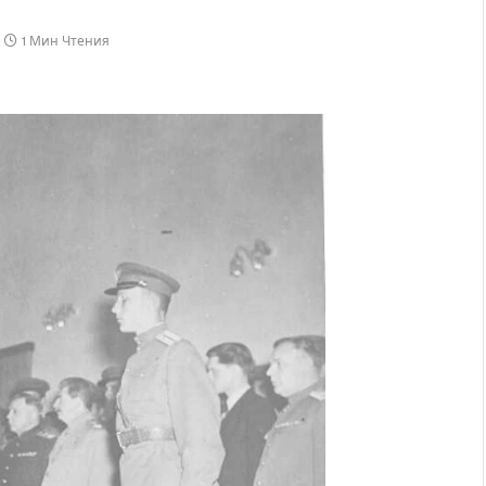
1 Мин Чтения