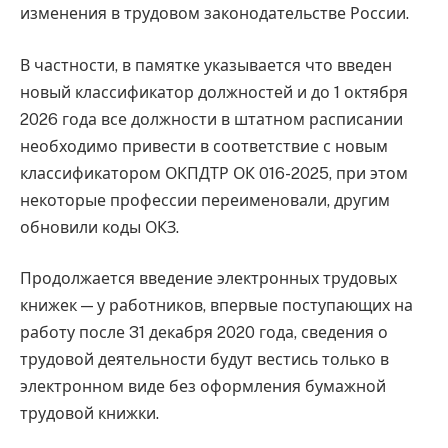
изменения в трудовом законодательстве России.
В частности, в памятке указывается что введен
новый классификатор должностей и до 1 октября
2026 года все должности в штатном расписании
необходимо привести в соответствие с новым
классификатором ОКПДТР ОК 016-2025, при этом
некоторые профессии переименовали, другим
обновили коды ОКЗ.
Продолжается введение электронных трудовых
книжек — у работников, впервые поступающих на
работу после 31 декабря 2020 года, сведения о
трудовой деятельности будут вестись только в
электронном виде без оформления бумажной
трудовой книжки.