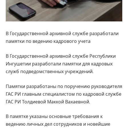
В Государственной архивной службе разработали
памятки по ведению кадрового учета
В Государственной архивной службе Республики
Ингушетии разработали памятки для кадровых
служб подведомственных учреждений.
Памятки разработаны по поручению руководителя
ГАС РИ главным специалистом по кадровой службе
ГАС РИ Толдиевой Маккой Вахаевной.
В памятке указаны основные требования к
ведению личных дел сотрудников и новейшие