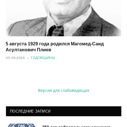
5 августа 1929 года родился Магомед‑Саид
Асултанович Плиев
05.08.2026
ГОДОВЩИНЫ
Версия для слабовидящих
ПОСЛЕДНИЕ ЗАПИСИ