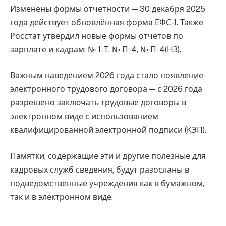
Изменены формы отчётности — 30 декабря 2025
года действует обновлённая форма ЕФС-1. Также
Росстат утвердил новые формы отчётов по
зарплате и кадрам: № 1-Т, № П-4, № П-4(НЗ).
Важным наведением 2026 года стало появление
электронного трудового договора — с 2026 года
разрешено заключать трудовые договоры в
электронном виде с использованием
квалифицированной электронной подписи (КЭП).
Памятки, содержащие эти и другие полезные для
кадровых служб сведения, будут разосланы в
подведомственные учреждения как в бумажном,
так и в электронном виде.