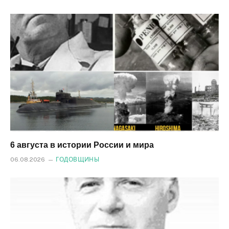
6 августа в истории России и мира
06.08.2026
ГОДОВЩИНЫ