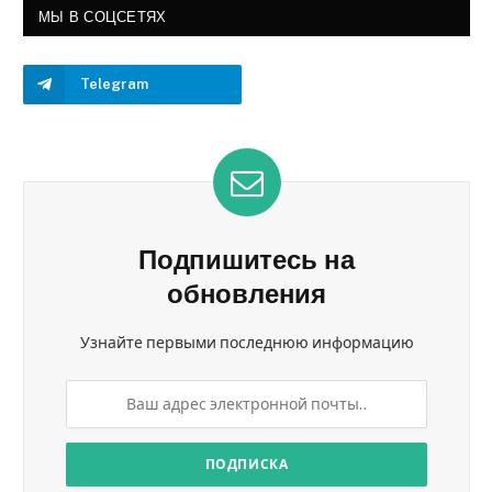
МЫ В СОЦСЕТЯХ
Telegram
Подпишитесь на
обновления
Узнайте первыми последнюю информацию