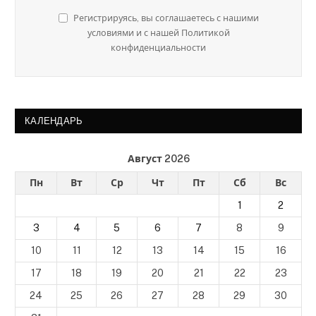
Регистрируясь, вы соглашаетесь с нашими
условиями и с нашей Политикой
конфиденциальности
КАЛЕНДАРЬ
Август 2026
Пн
Вт
Ср
Чт
Пт
Сб
Вс
1
2
3
4
5
6
7
8
9
10
11
12
13
14
15
16
17
18
19
20
21
22
23
24
25
26
27
28
29
30