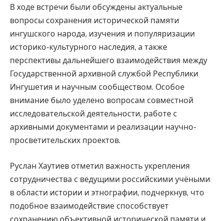
В ходе встречи были обсуждены актуальные
вопросы сохранения исторической памяти
ингушского народа, изучения и популяризации
историко-культурного наследия, а также
перспективы дальнейшего взаимодействия между
Государственной архивной службой Республики
Ингушетия и научным сообществом. Особое
внимание было уделено вопросам совместной
исследовательской деятельности, работе с
архивными документами и реализации научно-
просветительских проектов.
Руслан Хаутиев отметил важность укрепления
сотрудничества с ведущими российскими учёными
в области истории и этнографии, подчеркнув, что
подобное взаимодействие способствует
сохранению объективной исторической памяти и