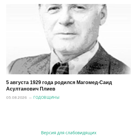
5 августа 1929 года родился Магомед‑Саид
Асултанович Плиев
05.08.2026
ГОДОВЩИНЫ
Версия для слабовидящих