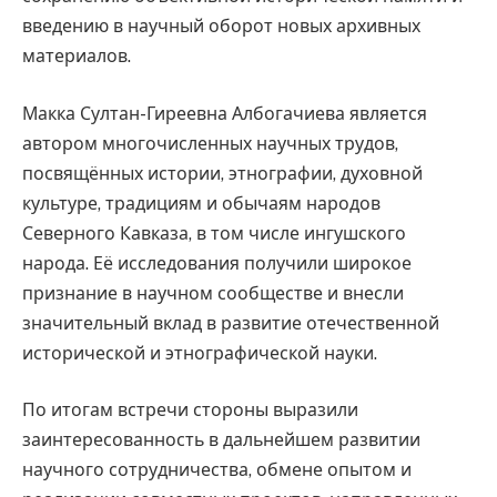
введению в научный оборот новых архивных
материалов.
Макка Султан-Гиреевна Албогачиева является
автором многочисленных научных трудов,
посвящённых истории, этнографии, духовной
культуре, традициям и обычаям народов
Северного Кавказа, в том числе ингушского
народа. Её исследования получили широкое
признание в научном сообществе и внесли
значительный вклад в развитие отечественной
исторической и этнографической науки.
По итогам встречи стороны выразили
заинтересованность в дальнейшем развитии
научного сотрудничества, обмене опытом и