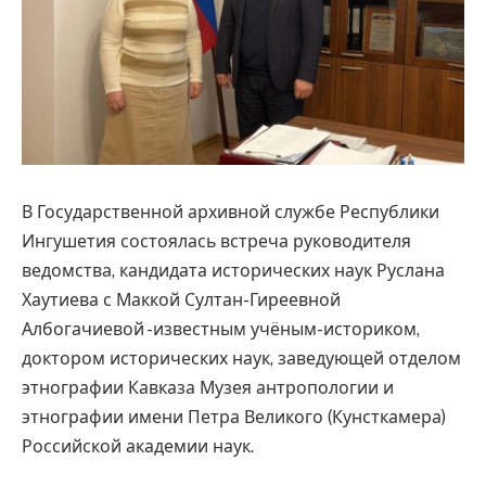
В Государственной архивной службе Республики
Ингушетия состоялась встреча руководителя
ведомства, кандидата исторических наук Руслана
Хаутиева с Маккой Султан-Гиреевной
Албогачиевой -известным учёным-историком,
доктором исторических наук, заведующей отделом
этнографии Кавказа Музея антропологии и
этнографии имени Петра Великого (Кунсткамера)
Российской академии наук.