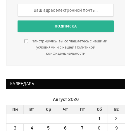
Регистрируясь, вы соглашаетесь с нашими
условиями и с нашей Политикой
конфиденциальности
КАЛЕНДАРЬ
Август 2026
Пн
Вт
Ср
Чт
Пт
Сб
Вс
1
2
3
4
5
6
7
8
9