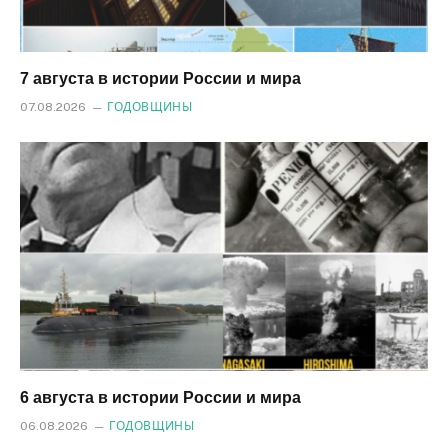
7 августа в истории России и мира
07.08.2026
ГОДОВЩИНЫ
6 августа в истории России и мира
06.08.2026
ГОДОВЩИНЫ