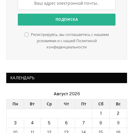
Регистрируясь, вы соглашаетесь с нашими
условиями и с нашей Политикой
конфиденциальности
КАЛЕНДАРЬ
Август 2026
Пн
Вт
Ср
Чт
Пт
Сб
Вс
1
2
3
4
5
6
7
8
9
10
11
12
13
14
15
16