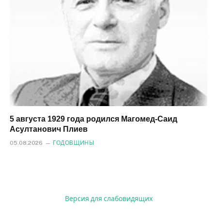
5 августа 1929 года родился Магомед‑Саид
Асултанович Плиев
05.08.2026
ГОДОВЩИНЫ
Версия для слабовидящих