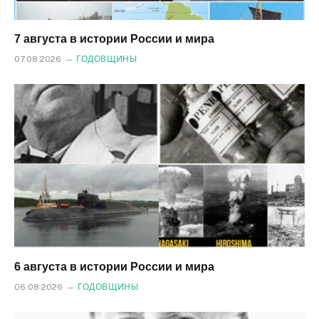
7 августа в истории России и мира
07.08.2026
ГОДОВЩИНЫ
6 августа в истории России и мира
06.08.2026
ГОДОВЩИНЫ