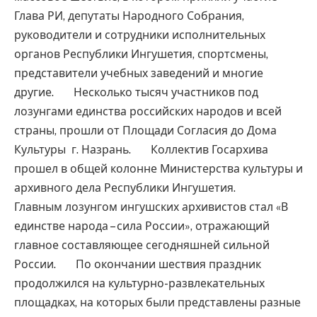
Глава РИ, депутаты Народного Собрания,
руководители и сотрудники исполнительных
органов Республики Ингушетия, спортсмены,
представители учебных заведений и многие
другие. Несколько тысяч участников под
лозунгами единства российских народов и всей
страны, прошли от Площади Согласия до Дома
Культуры г. Назрань. Коллектив Госархива
прошел в общей колонне Министерства культуры и
архивного дела Республики Ингушетия.
Главным лозунгом ингушских архивистов стал «В
единстве народа – сила России», отражающий
главное составляющее сегодняшней сильной
России. По окончании шествия праздник
продолжился на культурно-развлекательных
площадках, на которых были представлены разные