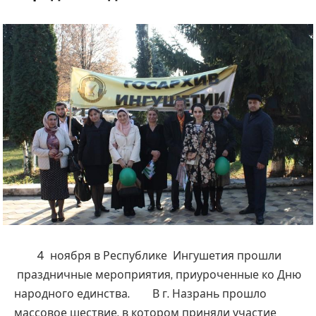
4 ноября в Республике Ингушетия прошли
праздничные мероприятия, приуроченные ко Дню
народного единства. В г. Назрань прошло
массовое шествие, в котором приняли участие