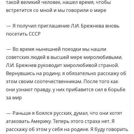
такой великий человек, нашел время, чтобы
встретится со мной и мы говорили о мире
— Я получил приглашение Л.И. Брежнева вновь
посетить СССР
— Во время нынешней поездки мы нашли
советских людей в высшей мере миролюбивыми,
Л.И. Брежнев руководит миролюбивой страной.
Вернувшись на родину, я обязательно расскажу об
этом своим соотечественникам. После того как
они узнают правду, у них прибавится сил в борьбе
за мир
— Раньше я боялся русских, думал, что они хотят
атаковать Америку. Теперь этого страха нет. Я
расскажу об этом у себя на родине. Я буду говорить