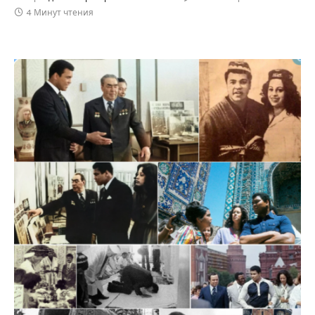
4 Минут чтения