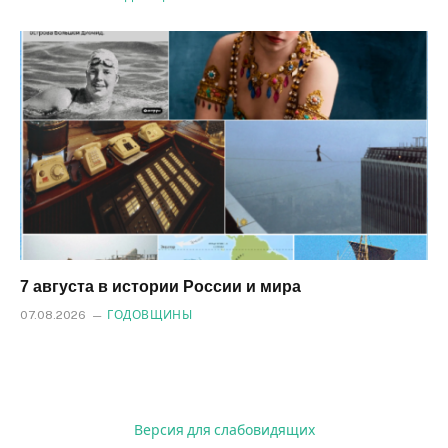
7 августа в истории России и мира
07.08.2026
ГОДОВЩИНЫ
Версия для слабовидящих