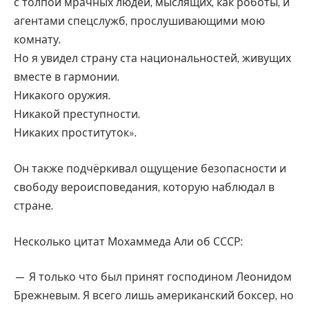
с толпой мрачных людей, мыслящих, как роботы, и
агентами спецслужб, прослушивающими мою
комнату.
Но я увидел страну ста национальностей, живущих
вместе в гармонии.
Никакого оружия.
Никакой преступности.
Никаких проституток».
Он также подчёркивал ощущение безопасности и
свободу вероисповедания, которую наблюдал в
стране.
Несколько цитат Мохаммеда Али об СССР:
— Я только что был принят господином Леонидом
Брежневым. Я всего лишь американский боксер, но