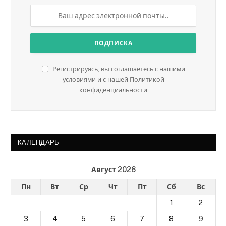
Регистрируясь, вы соглашаетесь с нашими
условиями и с нашей Политикой
конфиденциальности
КАЛЕНДАРЬ
Август 2026
Пн
Вт
Ср
Чт
Пт
Сб
Вс
1
2
3
4
5
6
7
8
9