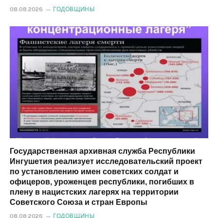
08.08.2026
ГОДОВЩИНЫ
Государственная архивная служба Республики
Ингушетия реализует исследовательский проект
по установлению имен советских солдат и
офицеров, уроженцев республики, погибших в
плену в нацистских лагерях на территории
Советского Союза и стран Европы
08.08.2026
ГОДОВЩИНЫ