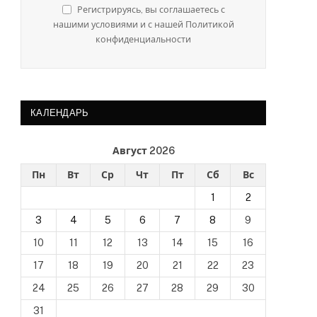
Регистрируясь, вы соглашаетесь с
нашими условиями и с нашей Политикой
конфиденциальности
КАЛЕНДАРЬ
Август 2026
Пн
Вт
Ср
Чт
Пт
Сб
Вс
1
2
3
4
5
6
7
8
9
10
11
12
13
14
15
16
17
18
19
20
21
22
23
24
25
26
27
28
29
30
31