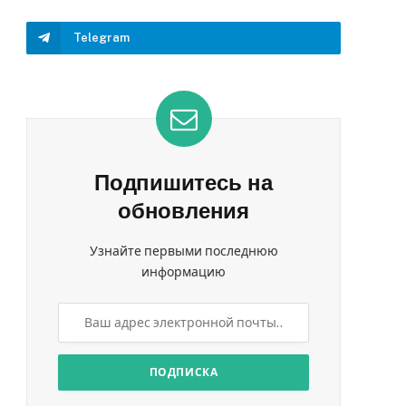
Telegram
Подпишитесь на
обновления
Узнайте первыми последнюю
информацию