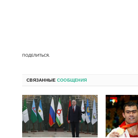
ПОДЕЛИТЬСЯ.
СВЯЗАННЫЕ
СООБЩЕНИЯ