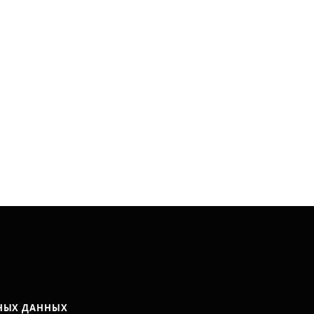
НЫХ ДАННЫХ