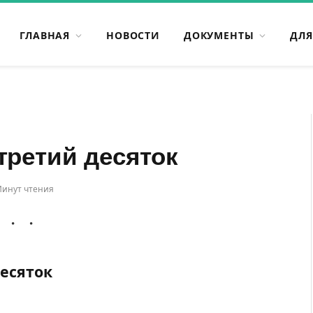
ГЛАВНАЯ
НОВОСТИ
ДОКУМЕНТЫ
ДЛЯ
третий десяток
Минут чтения
десяток