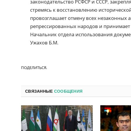
законодательство РСФСР и СССР, закрепл
стремясь к восстановлению историческо
провозглашает отмену всех незаконных 
репрессированных народов и принимает 
Начальник отдела использования докум
Ужахов Б.М.
ПОДЕЛИТЬСЯ.
СВЯЗАННЫЕ
СООБЩЕНИЯ