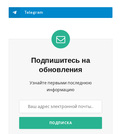
Telegram
Подпишитесь на
обновления
Узнайте первыми последнюю
информацию