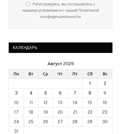
Регистрируясь, вы соглашаетесь с
нашими условиями и с нашей Политикой
конфиденциальности
КАЛЕНДАРЬ
Август 2026
Пн
Вт
Ср
Чт
Пт
Сб
Вс
1
2
3
4
5
6
7
8
9
10
11
12
13
14
15
16
17
18
19
20
21
22
23
24
25
26
27
28
29
30
31