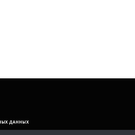
НЫХ ДАННЫХ