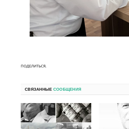
ПОДЕЛИТЬСЯ.
СВЯЗАННЫЕ
СООБЩЕНИЯ