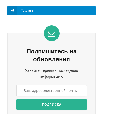
Telegram
Подпишитесь на
обновления
Узнайте первыми последнюю
информацию