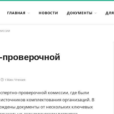
ГЛАВНАЯ
НОВОСТИ
ДОКУМЕНТЫ
ДЛЯ
миссии
-проверочной
1 Мин Чтения
кспертно-проверочной комиссии, где были
источников комплектования организаций. В
ерждены документы от нескольких ключевых