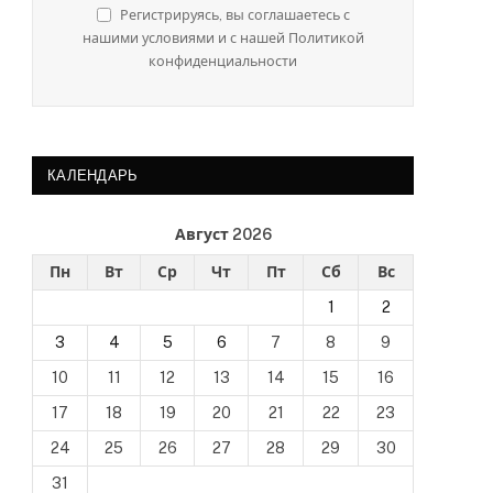
Регистрируясь, вы соглашаетесь с
нашими условиями и с нашей Политикой
конфиденциальности
КАЛЕНДАРЬ
Август 2026
Пн
Вт
Ср
Чт
Пт
Сб
Вс
1
2
3
4
5
6
7
8
9
10
11
12
13
14
15
16
17
18
19
20
21
22
23
24
25
26
27
28
29
30
31