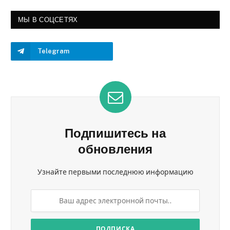
МЫ В СОЦСЕТЯХ
Telegram
Подпишитесь на
обновления
Узнайте первыми последнюю информацию