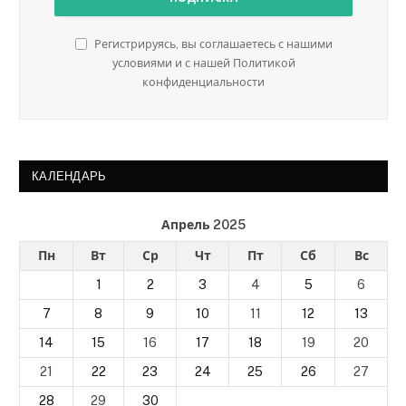
Регистрируясь, вы соглашаетесь с нашими
условиями и с нашей Политикой
конфиденциальности
КАЛЕНДАРЬ
Апрель 2025
Пн
Вт
Ср
Чт
Пт
Сб
Вс
1
2
3
4
5
6
7
8
9
10
11
12
13
14
15
16
17
18
19
20
21
22
23
24
25
26
27
28
29
30