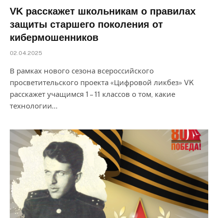
VK расскажет школьникам о правилах
защиты старшего поколения от
кибермошенников
02.04.2025
В рамках нового сезона всероссийского
просветительского проекта «Цифровой ликбез» VK
расскажет учащимся 1 – 11 классов о том, какие
технологии…