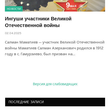
НОВОСТИ
Ингуши участники Великой
Отечественной войны
02.04.2025
Салман Маматиев — участник Великой Отечественной
войны Маматиев Салман Азерханович родился в 1912
году в с. Гамурзиево, был призван на…
Версия для слабовидящих
ПОСЛЕДНИЕ ЗАПИСИ