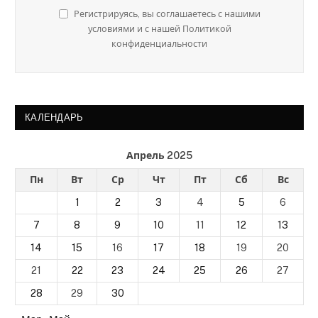
Регистрируясь, вы соглашаетесь с нашими
условиями и с нашей Политикой
конфиденциальности
КАЛЕНДАРЬ
Апрель 2025
Пн
Вт
Ср
Чт
Пт
Сб
Вс
1
2
3
4
5
6
7
8
9
10
11
12
13
14
15
16
17
18
19
20
21
22
23
24
25
26
27
28
29
30