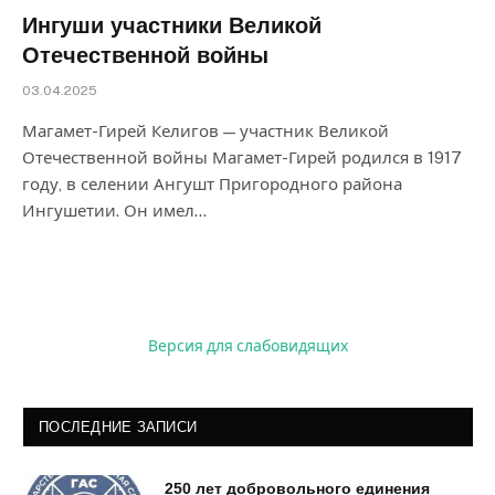
Ингуши участники Великой
Отечественной войны
03.04.2025
Магамет-Гирей Келигов — участник Великой
Отечественной войны Магамет-Гирей родился в 1917
году, в селении Ангушт Пригородного района
Ингушетии. Он имел…
Версия для слабовидящих
ПОСЛЕДНИЕ ЗАПИСИ
250 лет добровольного единения