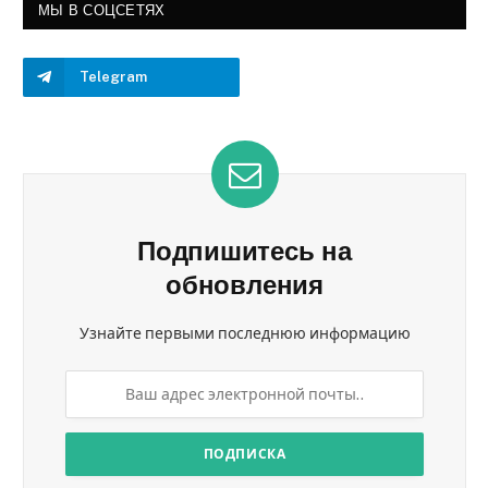
МЫ В СОЦСЕТЯХ
Telegram
Подпишитесь на
обновления
Узнайте первыми последнюю информацию