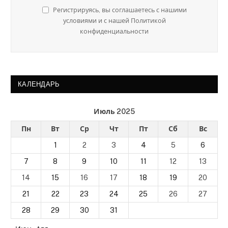
Регистрируясь, вы соглашаетесь с нашими
условиями и с нашей Политикой
конфиденциальности
КАЛЕНДАРЬ
Июль 2025
Пн
Вт
Ср
Чт
Пт
Сб
Вс
1
2
3
4
5
6
7
8
9
10
11
12
13
14
15
16
17
18
19
20
21
22
23
24
25
26
27
28
29
30
31