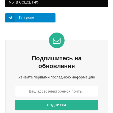
МЫ В СОЦСЕТЯХ
Telegram
Подпишитесь на
обновления
Узнайте первыми последнюю информацию