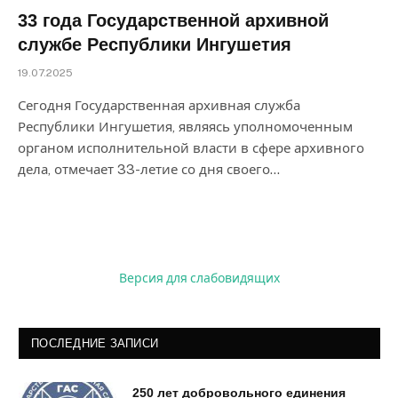
33 года Государственной архивной
службе Республики Ингушетия
19.07.2025
Сегодня Государственная архивная служба
Республики Ингушетия, являясь уполномоченным
органом исполнительной власти в сфере архивного
дела, отмечает 33-летие со дня своего…
Версия для слабовидящих
ПОСЛЕДНИЕ ЗАПИСИ
250 лет добровольного единения