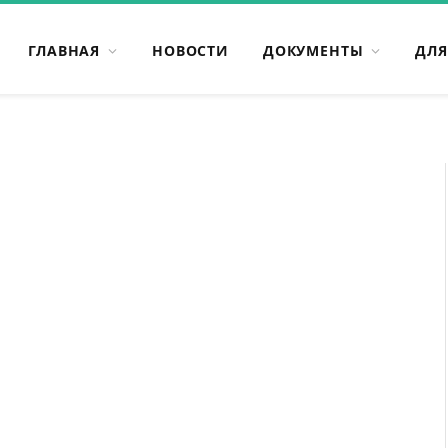
ГЛАВНАЯ
НОВОСТИ
ДОКУМЕНТЫ
ДЛЯ