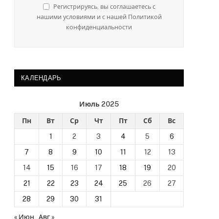
Регистрируясь, вы соглашаетесь с
нашими условиями и с нашей Политикой
конфиденциальности
КАЛЕНДАРЬ
Июль 2025
Пн
Вт
Ср
Чт
Пт
Сб
Вс
1
2
3
4
5
6
7
8
9
10
11
12
13
14
15
16
17
18
19
20
21
22
23
24
25
26
27
28
29
30
31
« Июн
Авг »