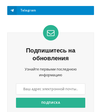
Telegram
Подпишитесь на
обновления
Узнайте первыми последнюю
информацию