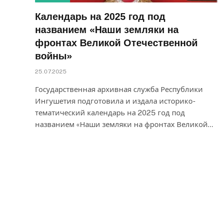
Календарь на 2025 год под
названием «Наши земляки на
фронтах Великой Отечественной
войны»
25.07.2025
Государственная архивная служба Республики
Ингушетия подготовила и издала историко-
тематический календарь на 2025 год под
названием «Наши земляки на фронтах Великой…