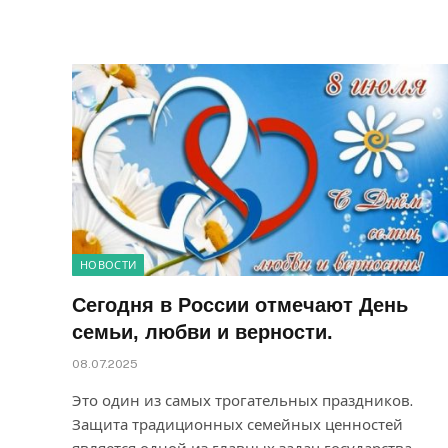
НОВОСТИ
Сегодня в России отмечают День
семьи, любви и верности.
08.07.2025
Это один из самых трогательных праздников.
Защита традиционных семейных ценностей