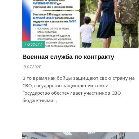
НОВОСТИ
Военная служба по контракту
15.07.2025
В то время как бойцы защищают свою страну на
СВО, государство защищает их семьи: –
Государство обеспечивает участников СВО
бюджетными…