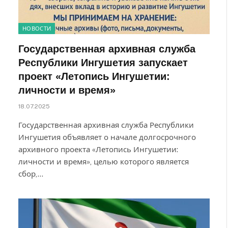
НОВОСТИ
Государственная архивная служба
Республики Ингушетия запускает
проект «Летопись Ингушетии:
личности и время»
18.07.2025
Государственная архивная служба Республики
Ингушетия объявляет о начале долгосрочного
архивного проекта «Летопись Ингушетии:
личности и время», целью которого является
сбор,…