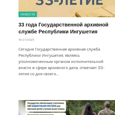
НОВОСТИ
33 года Государственной архивной
службе Республики Ингушетия
19.07.2025
Сегодня Государственная архивная служба
Республики Ингушетия, являясь
уполномоченным органом исполнительной
власти в сфере архивного дела, отмечает 33-
летие со дня своего…