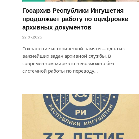
Госархив Республики Ингушетия
продолжает работу по оцифровке
архивных документов
22.07.2025
Сохранение исторической памяти — одна из
важнейших задач архивной службы. В
современном мире это невозможно без
системной работы по переводу…