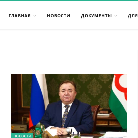
ГЛАВНАЯ
НОВОСТИ
ДОКУМЕНТЫ
ДЛЯ
НОВОСТИ