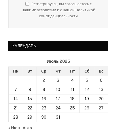
Регистрируясь, вы соглашаетесь с
нашими условиями и с нашей Политикой
конфиденциальности
КАЛЕНДАРЬ
Июль 2025
Пн
Вт
Ср
Чт
Пт
Сб
Вс
1
2
3
4
5
6
7
8
9
10
11
12
13
14
15
16
17
18
19
20
21
22
23
24
25
26
27
28
29
30
31
« Июн
Авг »