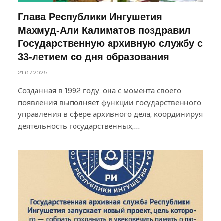
Глава Республики Ингушетия
Махмуд-Али Калиматов поздравил
Государственную архивную службу с
33-летием со дня образования
21.07.2025
Созданная в 1992 году, она с момента своего
появления выполняет функции государственного
управления в сфере архивного дела, координируя
деятельность государственных,…