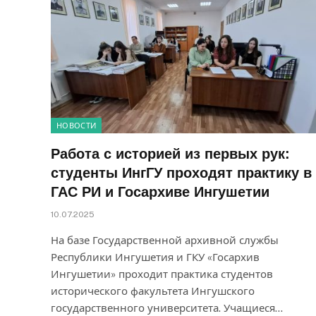
НОВОСТИ
Работа с историей из первых рук:
студенты ИнгГУ проходят практику в
ГАС РИ и Госархиве Ингушетии
10.07.2025
На базе Государственной архивной службы
Республики Ингушетия и ГКУ «Госархив
Ингушетии» проходит практика студентов
исторического факультета Ингушского
государственного университета. Учащиеся…