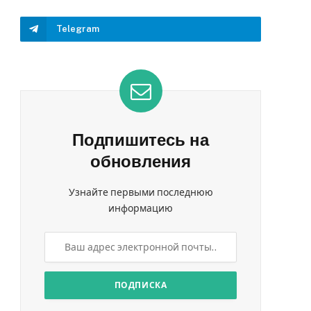
Telegram
Подпишитесь на
обновления
Узнайте первыми последнюю
информацию