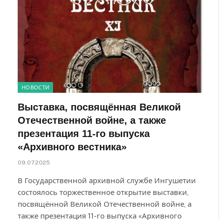
НОВОСТИ
Выставка, посвящённая Великой
Отечественной войне, а также
презентация 11-го выпуска
«Архивного вестника»
09.07.2025
В Государственной архивной службе Ингушетии
состоялось торжественное открытие выставки,
посвящённой Великой Отечественной войне, а
также презентация 11-го выпуска «Архивного