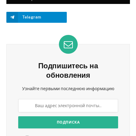
Telegram
Подпишитесь на
обновления
Узнайте первыми последнюю информацию