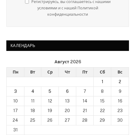
Регистрируясь, вы соглашаетесь с нашими
условиями и с нашей Политикой
конфиденциальности
КАЛЕНДАРЬ
Август 2026
Пн
Вт
Ср
Чт
Пт
Сб
Вс
1
2
3
4
5
6
7
8
9
10
11
12
13
14
15
16
17
18
19
20
21
22
23
24
25
26
27
28
29
30
31