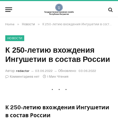
»
»
Home
Новости
К 250-летию вхождения Ингушетии в состав России
НОВОСТИ
К 250-летию вхождения
Ингушетии в состав России
Автор:
redactor
03.06.2022
Обновлено:
03.06.2022
Комментариев нет
1 Мин Чтения
К 250-летию вхождения Ингушетии
в состав России