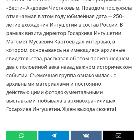
«Вести» Андреем Чистяковым. Поводом послужила
отмечаемая в этом году юбилейная дата — 250-
летие вхождения Ингушетии в состав России. В
рамках визита директор Госархива Ингушетии
Магомет Мусаевич Картоев дал интервью, в
котором, основываясь на имеющиеся архивные
свидетельства, рассказал об этом произошедшем
два с половиной века назад важном историческом
событии. Съемочная группа ознакомилась с
архивными материалами и постоянно
действующими фотодокументальными
выставками, побывала в архивохранилищах
Госархива Ингушетии. Ждем выхода сюжета!