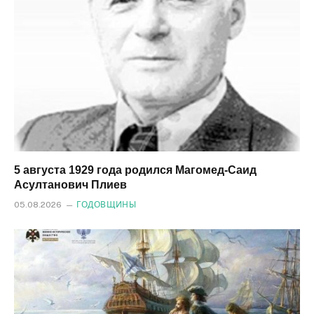
5 августа 1929 года родился Магомед‑Саид
Асултанович Плиев
05.08.2026
ГОДОВЩИНЫ