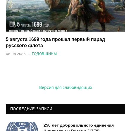
5 августа 1699 года прошел первый парад
русского флота
05.08.2026
ГОДОВЩИНЫ
Версия для слабовидящих
ПОСЛЕДНИЕ ЗАПИСИ
250 лет добровольного единения