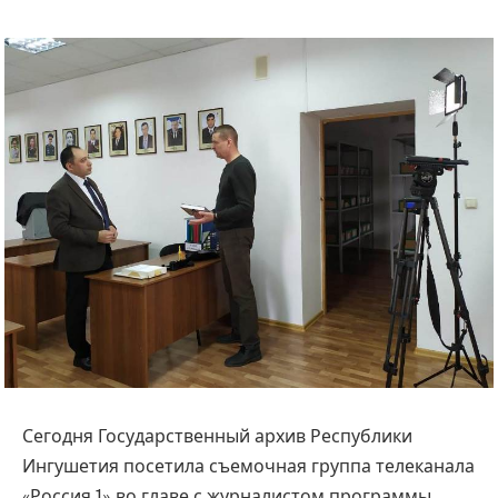
Сегодня Государственный архив Республики
Ингушетия посетила съемочная группа телеканала
«Россия 1» во главе с журналистом программы