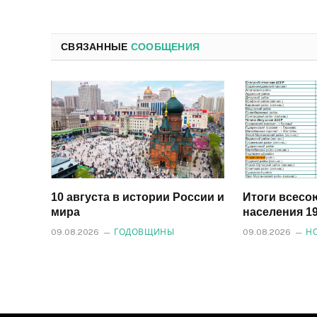
СВЯЗАННЫЕ
СООБЩЕНИЯ
10 августа в истории России и
Итоги всесо
мира
населения 19
09.08.2026
ГОДОВЩИНЫ
09.08.2026
Н