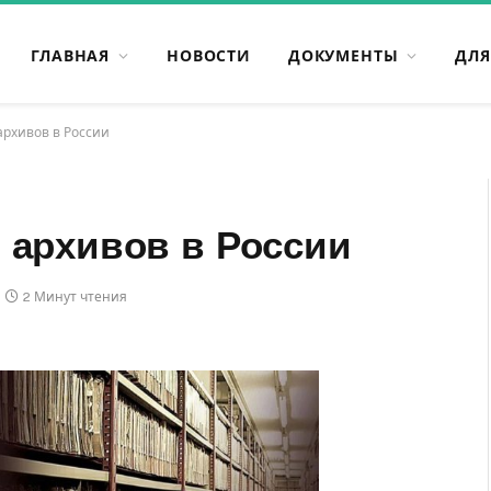
ГЛАВНАЯ
НОВОСТИ
ДОКУМЕНТЫ
ДЛЯ
архивов в России
 архивов в России
2 Минут чтения