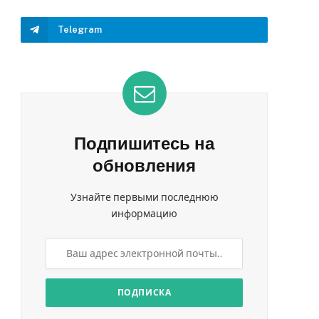
Telegram
Подпишитесь на
обновления
Узнайте первыми последнюю
информацию