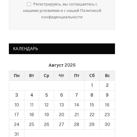
Регистрируясь, вы соглашаетесь с
нашими условиями и с нашей Политикой
конфиденциальности
КАЛЕНДАРЬ
Август 2026
Пн
Вт
Ср
Чт
Пт
Сб
Вс
1
2
3
4
5
6
7
8
9
10
11
12
13
14
15
16
17
18
19
20
21
22
23
24
25
26
27
28
29
30
31