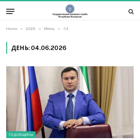
»
»
»
Home
2026
Июнь
04
ДЕНЬ:
04.06.2026
ГОДОВЩИНЫ