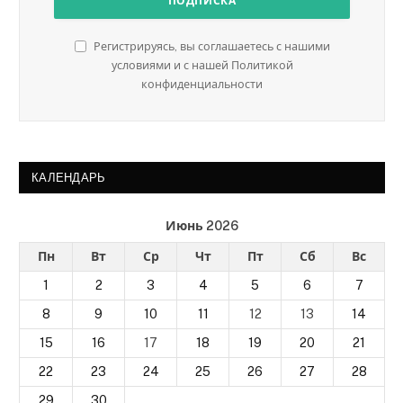
Регистрируясь, вы соглашаетесь с нашими
условиями и с нашей Политикой
конфиденциальности
КАЛЕНДАРЬ
Июнь 2026
Пн
Вт
Ср
Чт
Пт
Сб
Вс
1
2
3
4
5
6
7
8
9
10
11
12
13
14
15
16
17
18
19
20
21
22
23
24
25
26
27
28
29
30