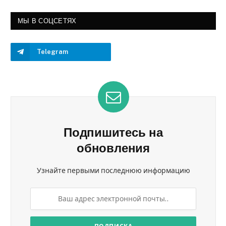
МЫ В СОЦСЕТЯХ
Telegram
Подпишитесь на
обновления
Узнайте первыми последнюю информацию