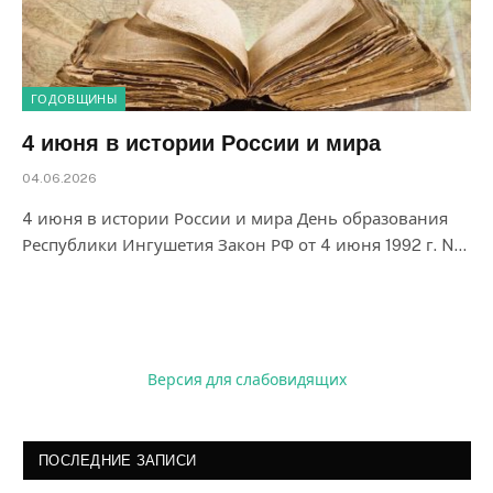
ГОДОВЩИНЫ
4 июня в истории России и мира
04.06.2026
4 июня в истории России и мира День образования
Республики Ингушетия Закон РФ от 4 июня 1992 г. N…
Версия для слабовидящих
ПОСЛЕДНИЕ ЗАПИСИ