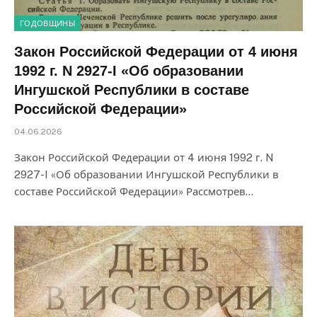
ГОДОВЩИНЫ
Закон Российской Федерации от 4 июня
1992 г. N 2927-I «Об образовании
Ингушской Республики в составе
Российской Федерации»
04.06.2026
Закон Российской Федерации от 4 июня 1992 г. N
2927-I «Об образовании Ингушской Республики в
составе Российской Федерации» Рассмотрев…