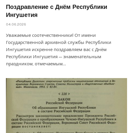
Поздравление с Днём Республики
Ингушетия
04.06.2026
Уважаемые соотечественники! От имени
Государственной архивной службы Республики
Ингушетия искренне поздравляем вас с Днём
Республики Ингушетия — знаменательным
праздником, отмечаемым…