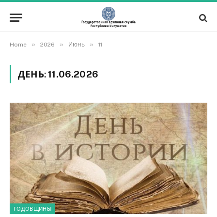
»
»
»
Home
2026
Июнь
11
ДЕНЬ:
11.06.2026
ГОДОВЩИНЫ