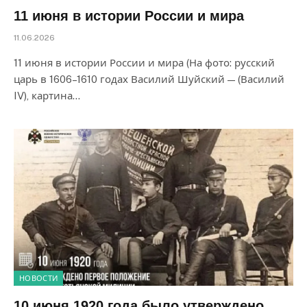
11 июня в истории России и мира
11.06.2026
11 июня в истории России и мира (На фото: русский
царь в 1606–1610 годах Василий Шуйский — (Василий
IV), картина…
НОВОСТИ
10 июня 1920 года было утверждено