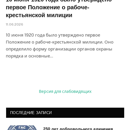
первое Положение о рабоче-
крестьянской милиции
11.06.2026
10 июня 1920 года было утверждено первое
Положение о рабоче-крестьянской милиции. Оно
определило форму организации органов охраны
порядка и основные…
Версия для слабовидящих
ПОСЛЕДНИЕ ЗАПИСИ
250 лет добровольного единения