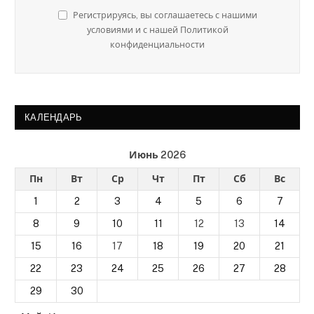
Регистрируясь, вы соглашаетесь с нашими
условиями и с нашей Политикой
конфиденциальности
КАЛЕНДАРЬ
Июнь 2026
Пн
Вт
Ср
Чт
Пт
Сб
Вс
1
2
3
4
5
6
7
8
9
10
11
12
13
14
15
16
17
18
19
20
21
22
23
24
25
26
27
28
29
30