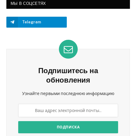
МЫ В СОЦСЕТЯХ
Telegram
Подпишитесь на
обновления
Узнайте первыми последнюю информацию