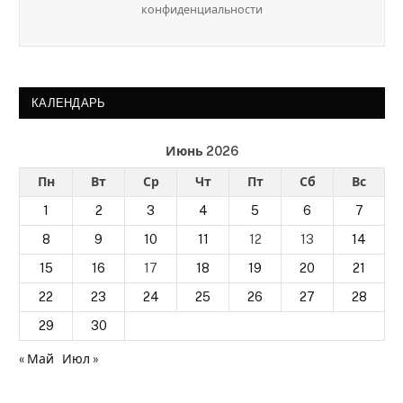
конфиденциальности
КАЛЕНДАРЬ
Июнь 2026
Пн
Вт
Ср
Чт
Пт
Сб
Вс
1
2
3
4
5
6
7
8
9
10
11
12
13
14
15
16
17
18
19
20
21
22
23
24
25
26
27
28
29
30
« Май
Июл »