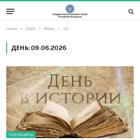
»
»
»
Home
2026
Июнь
09
ДЕНЬ:
09.06.2026
ГОДОВЩИНЫ