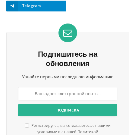
Telegram
Подпишитесь на
обновления
Узнайте первыми последнюю информацию
Регистрируясь, вы соглашаетесь с нашими
условиями и с нашей Политикой