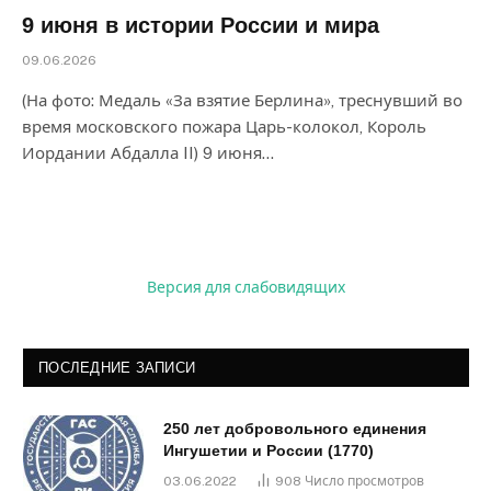
9 июня в истории России и мира
09.06.2026
(На фото: Медаль «За взятие Берлина», треснувший во
время московского пожара Царь-колокол, Король
Иордании Абдалла II) 9 июня…
Версия для слабовидящих
ПОСЛЕДНИЕ ЗАПИСИ
250 лет добровольного единения
Ингушетии и России (1770)
03.06.2022
908
Число просмотров