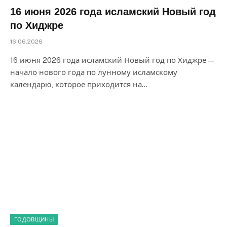
16 июня 2026 года исламский Новый год
по Хиджре
16.06.2026
16 июня 2026 года исламский Новый год по Хиджре —
начало нового года по лунному исламскому
календарю, которое приходится на…
ГОДОВЩИНЫ