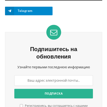
Telegram
Подпишитесь на
обновления
Узнайте первыми последнюю информацию
Регистрируясь, вы соглашаетесь с нашими