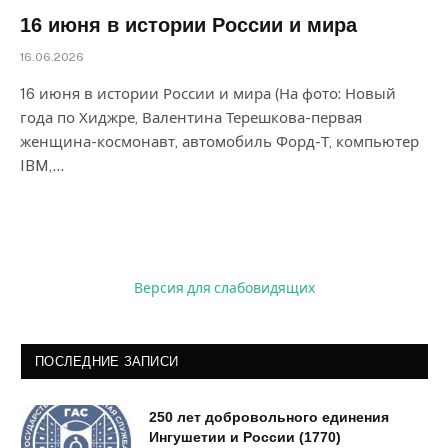
16 июня в истории России и мира
16.06.2026
16 июня в истории России и мира (На фото: Новый
года по Хиджре, Валентина Терешкова-первая
женщина-космонавт, автомобиль Форд-Т, компьютер
IBM,…
Версия для слабовидящих
ПОСЛЕДНИЕ ЗАПИСИ
250 лет добровольного единения
Ингушетии и России (1770)