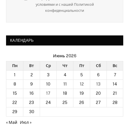
условиями и с нашей Политикой
конфиденциальности
КАЛЕНДАРЬ
Июнь 2026
Пн
Вт
Ср
Чт
Пт
Сб
Вс
1
2
3
4
5
6
7
8
9
10
11
12
13
14
15
16
17
18
19
20
21
22
23
24
25
26
27
28
29
30
« Май
Июл »