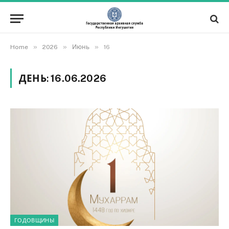
»
»
»
Home
2026
Июнь
16
ДЕНЬ:
16.06.2026
ГОДОВЩИНЫ