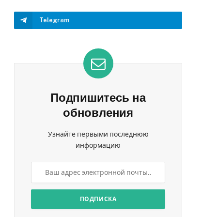
Telegram
Подпишитесь на
обновления
Узнайте первыми последнюю
информацию