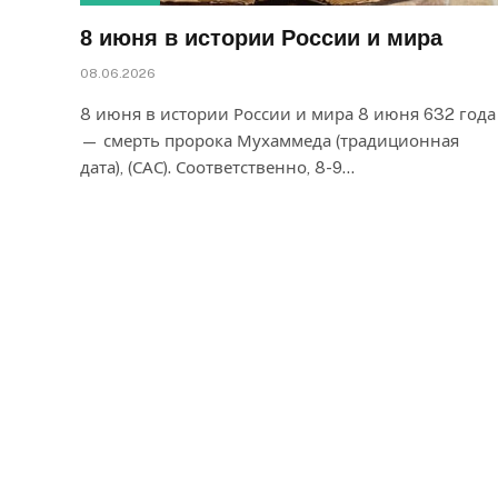
8 июня в истории России и мира
08.06.2026
8 июня в истории России и мира 8 июня 632 года
— смерть пророка Мухаммеда (традиционная
дата), (САС). Соответственно, 8-9…