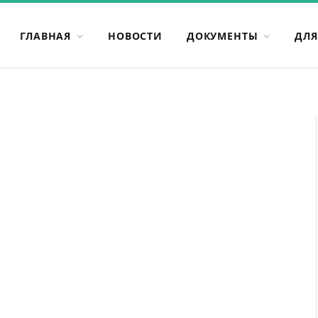
ГЛАВНАЯ
НОВОСТИ
ДОКУМЕНТЫ
ДЛЯ