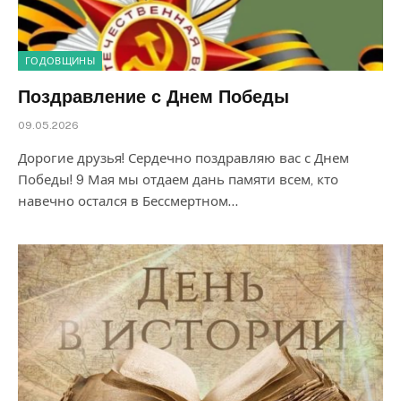
ГОДОВЩИНЫ
Поздравление с Днем Победы
09.05.2026
Дорогие друзья! Сердечно поздравляю вас с Днем
Победы! 9 Мая мы отдаем дань памяти всем, кто
навечно остался в Бессмертном…