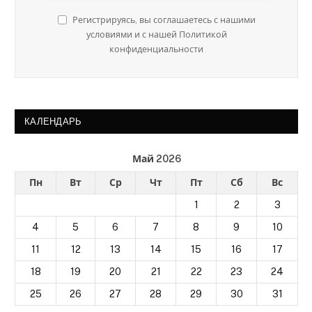
Регистрируясь, вы соглашаетесь с нашими
условиями и с нашей Политикой
конфиденциальности
КАЛЕНДАРЬ
Май 2026
Пн
Вт
Ср
Чт
Пт
Сб
Вс
1
2
3
4
5
6
7
8
9
10
11
12
13
14
15
16
17
18
19
20
21
22
23
24
25
26
27
28
29
30
31