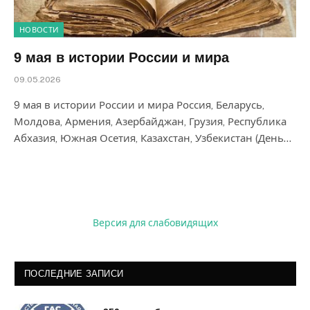
НОВОСТИ
9 мая в истории России и мира
09.05.2026
9 мая в истории России и мира Россия, Беларусь,
Молдова, Армения, Азербайджан, Грузия, Республика
Абхазия, Южная Осетия, Казахстан, Узбекистан (День…
Версия для слабовидящих
ПОСЛЕДНИЕ ЗАПИСИ