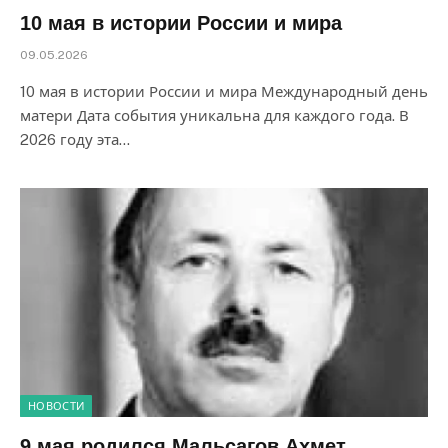
10 мая в истории России и мира
09.05.2026
10 мая в истории России и мира Международный день
матери Дата события уникальна для каждого года. В
2026 году эта…
НОВОСТИ
9 мая родился Мальсагов Ахмет