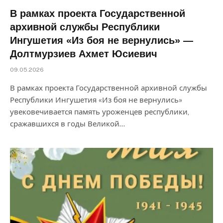
В рамках проекта Государственной
архивной службы Республики
Ингушетия «Из боя не вернулись» —
Долтмурзиев Ахмет Юсиевич
09.05.2026
В рамках проекта Государственной архивной службы
Республики Ингушетия «Из боя не вернулись»
увековечивается память уроженцев республики,
сражавшихся в годы Великой…