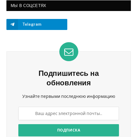
МЫ В СОЦСЕТЯХ
Telegram
Подпишитесь на
обновления
Узнайте первыми последнюю информацию