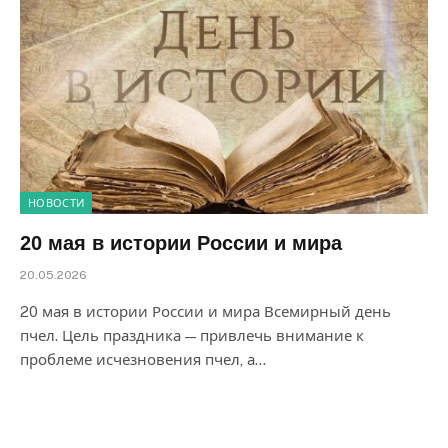
НОВОСТИ
20 мая в истории России и мира
20.05.2026
20 мая в истории России и мира Всемирный день
пчел. Цель праздника — привлечь внимание к
проблеме исчезновения пчел, а…