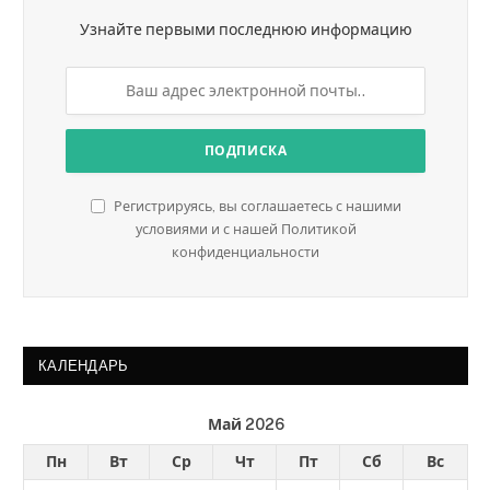
Узнайте первыми последнюю информацию
Регистрируясь, вы соглашаетесь с нашими
условиями и с нашей Политикой
конфиденциальности
КАЛЕНДАРЬ
Май 2026
Пн
Вт
Ср
Чт
Пт
Сб
Вс