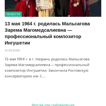
НОВОСТИ
13 мая 1964 г. родилась Мальсагова
Зарема Магомедсалиевна —
профессиональный композитор
Ингушетии
13.05.2026
13 мая 1964 г. в г. Назрань родилась Мальсагова
Зарема Магомедсалиевна — профессиональный
композитор Ингушетии. Закончила Ростовскую
консерваторию им. С.…
Версия для слабовидящих