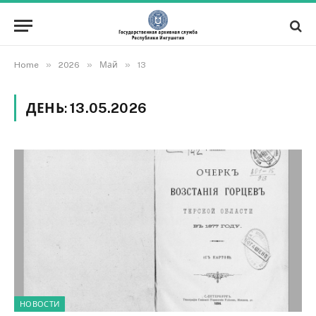
»
»
»
Home
2026
Май
13
ДЕНЬ:
13.05.2026
НОВОСТИ