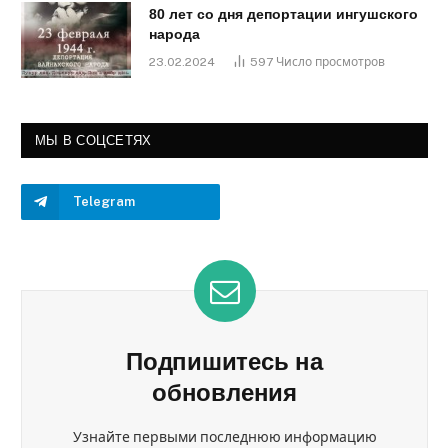
80 лет со дня депортации ингушского
народа
23.02.2024
597
Число просмотров
МЫ В СОЦСЕТЯХ
Telegram
Подпишитесь на
обновления
Узнайте первыми последнюю информацию