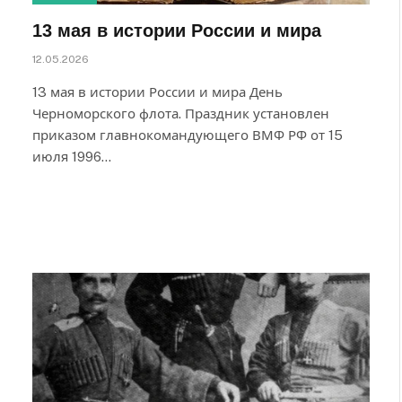
13 мая в истории России и мира
12.05.2026
13 мая в истории России и мира День
Черноморского флота. Праздник установлен
приказом главнокомандующего ВМФ РФ от 15
июля 1996…