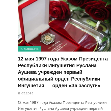
ГОДОВЩИНЫ
12 мая 1997 года Указом Президента
Республики Ингушетия Руслана
Аушева учрежден первый
официальный орден Республики
Ингушетия — орден «За заслуги»
12.05.2026
12 мая 1997 года Указом Президента Республики
Ингушетия Руслана Аушева учрежден первый