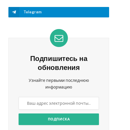
Telegram
Подпишитесь на
обновления
Узнайте первыми последнюю
информацию