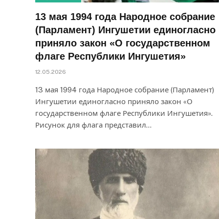
13 мая 1994 года Народное собрание
(Парламент) Ингушетии единогласно
приняло закон «О государственном
флаге Республики Ингушетия»
12.05.2026
13 мая 1994 года Народное собрание (Парламент)
Ингушетии единогласно приняло закон «О
государственном флаге Республики Ингушетия».
Рисунок для флага представил…