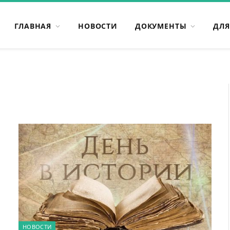
ГЛАВНАЯ
НОВОСТИ
ДОКУМЕНТЫ
ДЛЯ
НОВОСТИ