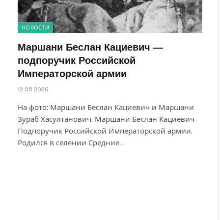
НОВОСТИ
Маршани Беслан Кациевич —
подпоручик Российской
Императорской армии
12.05.2026
На фото: Маршани Беслан Кациевич и Маршани
Зураб Хасултанович. Маршани Беслан Кациевич
Подпоручик Российской Императорской армии.
Родился в селении Средние…