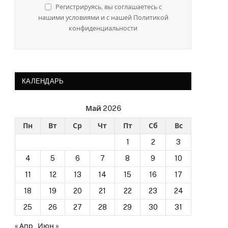
Регистрируясь, вы соглашаетесь с
нашими условиями и с нашей Политикой
конфиденциальности
КАЛЕНДАРЬ
Май 2026
Пн
Вт
Ср
Чт
Пт
Сб
Вс
1
2
3
4
5
6
7
8
9
10
11
12
13
14
15
16
17
18
19
20
21
22
23
24
25
26
27
28
29
30
31
« Апр
Июн »