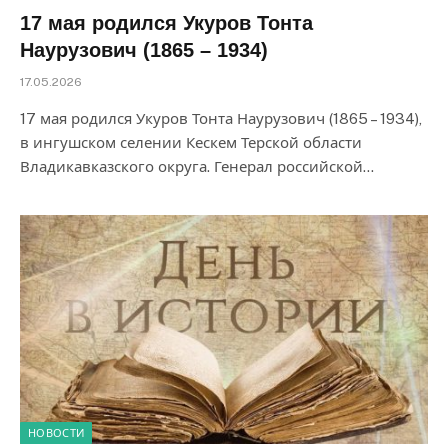
17 мая родился Укуров Тонта
Наурузович (1865 – 1934)
17.05.2026
17 мая родился Укуров Тонта Наурузович (1865 – 1934),
в ингушском селении Кескем Терской области
Владикавказского округа. Генерал российской…
НОВОСТИ