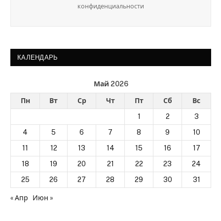
конфиденциальности
КАЛЕНДАРЬ
Май 2026
Пн
Вт
Ср
Чт
Пт
Сб
Вс
1
2
3
4
5
6
7
8
9
10
11
12
13
14
15
16
17
18
19
20
21
22
23
24
25
26
27
28
29
30
31
« Апр
Июн »