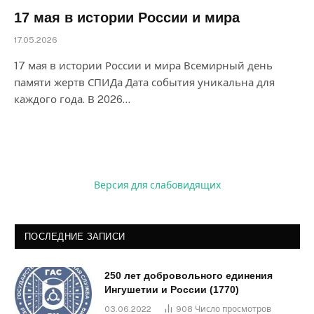
17 мая в истории России и мира
17.05.2026
17 мая в истории России и мира Всемирный день
памяти жертв СПИДа Дата события уникальна для
каждого года. В 2026…
Версия для слабовидящих
ПОСЛЕДНИЕ ЗАПИСИ
250 лет добровольного единения
Ингушетии и России (1770)
03.06.2022
908
Число просмотров