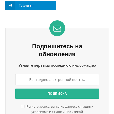
Telegram
Подпишитесь на
обновления
Узнайте первыми последнюю информацию
Регистрируясь, вы соглашаетесь с нашими
условиями и с нашей Политикой