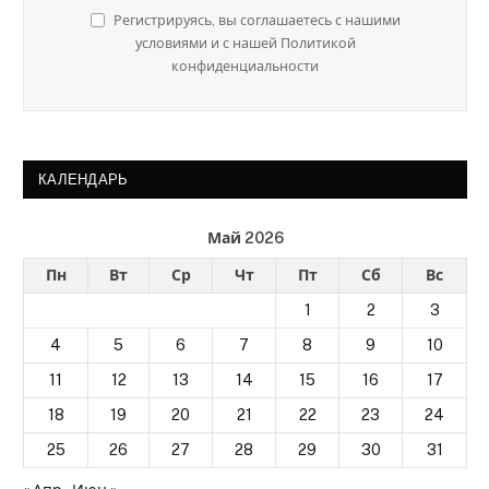
Регистрируясь, вы соглашаетесь с нашими
условиями и с нашей Политикой
конфиденциальности
КАЛЕНДАРЬ
Май 2026
Пн
Вт
Ср
Чт
Пт
Сб
Вс
1
2
3
4
5
6
7
8
9
10
11
12
13
14
15
16
17
18
19
20
21
22
23
24
25
26
27
28
29
30
31