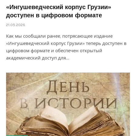
«Ингушеведческий корпус Грузии»
доступен в цифровом формате
21.05.2026
Как мы сообщали ранее, потрясающее издание
«Ингушеведческий корпус Грузии» теперь доступен в
цифровом формате и обеспечен открытый
академический доступ для…