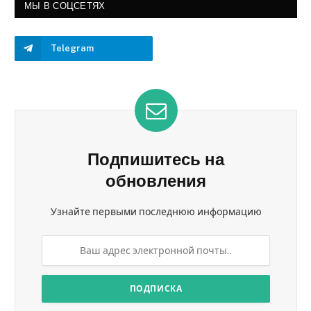
МЫ В СОЦСЕТЯХ
Telegram
Подпишитесь на
обновления
Узнайте первыми последнюю информацию