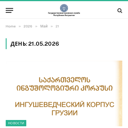
»
»
»
Home
2026
Май
21
ДЕНЬ:
21.05.2026
НОВОСТИ