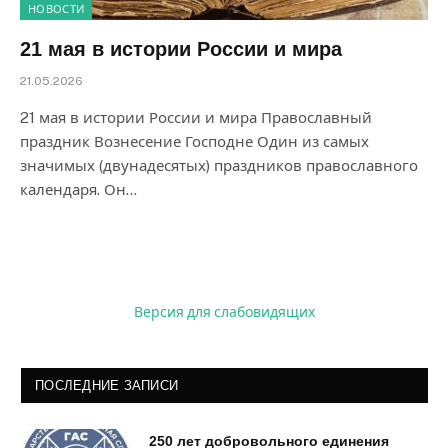
НОВОСТИ
21 мая в истории России и мира
21.05.2026
21 мая в истории России и мира Православный
праздник Вознесение Господне Один из самых
значимых (двунадесятых) праздников православного
календаря. Он…
Версия для слабовидящих
ПОСЛЕДНИЕ ЗАПИСИ
250 лет добровольного единения