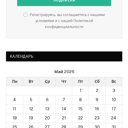
Регистрируясь, вы соглашаетесь с нашими
условиями и с нашей Политикой
конфиденциальности
КАЛЕНДАРЬ
Май 2026
Пн
Вт
Ср
Чт
Пт
Сб
Вс
1
2
3
4
5
6
7
8
9
10
11
12
13
14
15
16
17
18
19
20
21
22
23
24
25
26
27
28
29
30
31