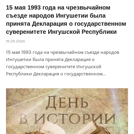
15 мая 1993 года на чрезвычайном
съезде народов Ингушетии была
принята Декларация о государственном
суверенитете Ингушской Республики
15.05.2026
15 мая 1993 года на чрезвычайном съезде народов
Ингушетии была принята Декларация о
государственном суверенитете Ингушской
Республики Декларация о государственном…