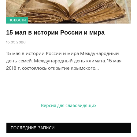
НОВОСТИ
15 мая в истории России и мира
15.05.2026
15 мая в истории России и мира Международный
день семей. Международный день климата. 15 мая
2018 г. состоялось открытие Крымского…
Версия для слабовидящих
ПОСЛЕДНИЕ ЗАПИСИ