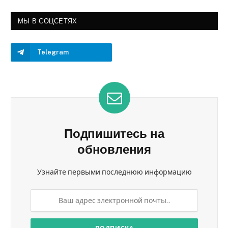
МЫ В СОЦСЕТЯХ
Telegram
Подпишитесь на
обновления
Узнайте первыми последнюю информацию