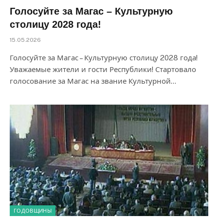
Голосуйте за Магас – Культурную
столицу 2028 года!
15.05.2026
Голосуйте за Магас – Культурную столицу 2028 года!
Уважаемые жители и гости Республики! Стартовало
голосование за Магас на звание Культурной…
ГОДОВЩИНЫ