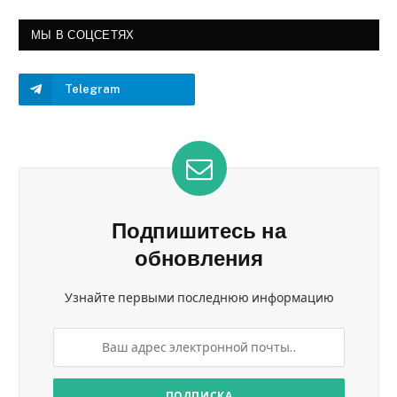
МЫ В СОЦСЕТЯХ
Telegram
Подпишитесь на
обновления
Узнайте первыми последнюю информацию