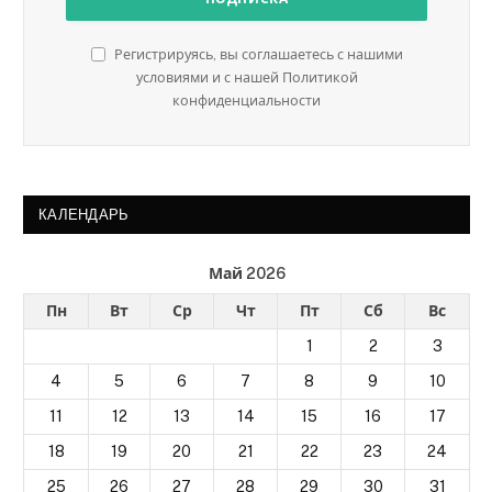
Регистрируясь, вы соглашаетесь с нашими
условиями и с нашей Политикой
конфиденциальности
КАЛЕНДАРЬ
Май 2026
Пн
Вт
Ср
Чт
Пт
Сб
Вс
1
2
3
4
5
6
7
8
9
10
11
12
13
14
15
16
17
18
19
20
21
22
23
24
25
26
27
28
29
30
31