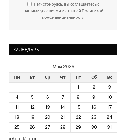
Регистрируясь, вы соглашаетесь с
нашими условиями и с нашей Политикой
конфиденциальности
КАЛЕНДАРЬ
Май 2026
Пн
Вт
Ср
Чт
Пт
Сб
Вс
1
2
3
4
5
6
7
8
9
10
11
12
13
14
15
16
17
18
19
20
21
22
23
24
25
26
27
28
29
30
31
« Апр
Июн »