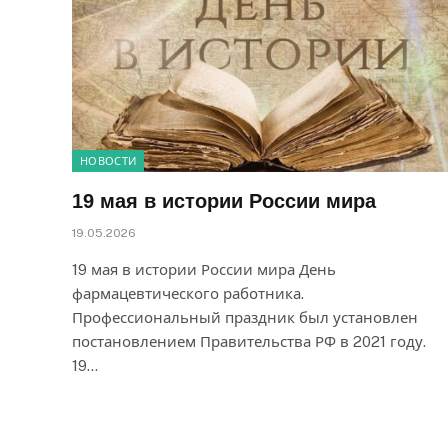
НОВОСТИ
19 мая в истории России мира
19.05.2026
19 мая в истории России мира День
фармацевтического работника.
Профессиональный праздник был установлен
постановлением Правительства РФ в 2021 году.
19…