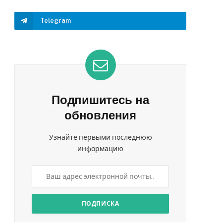
Telegram
Подпишитесь на
обновления
Узнайте первыми последнюю
информацию