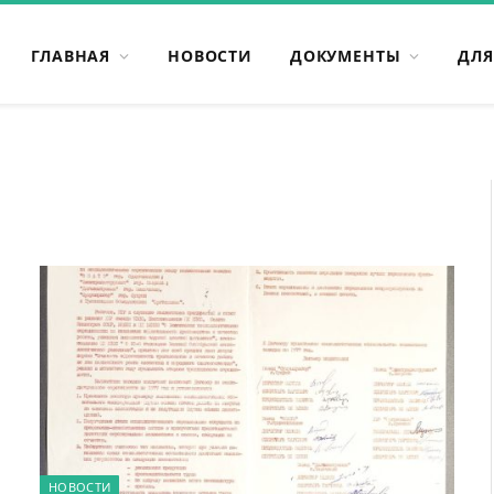
ГЛАВНАЯ
НОВОСТИ
ДОКУМЕНТЫ
ДЛЯ
НОВОСТИ